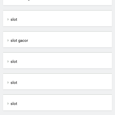
slot
slot gacor
slot
slot
slot