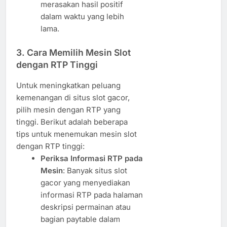
merasakan hasil positif
dalam waktu yang lebih
lama.
3.
Cara Memilih Mesin Slot
dengan RTP Tinggi
Untuk meningkatkan peluang
kemenangan di situs slot gacor,
pilih mesin dengan RTP yang
tinggi. Berikut adalah beberapa
tips untuk menemukan mesin slot
dengan RTP tinggi:
Periksa Informasi RTP pada
Mesin
: Banyak situs slot
gacor yang menyediakan
informasi RTP pada halaman
deskripsi permainan atau
bagian paytable dalam