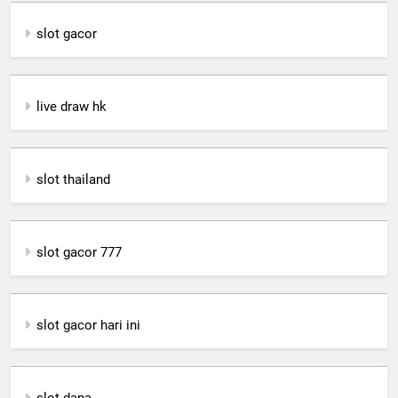
slot gacor
live draw hk
slot thailand
slot gacor 777
slot gacor hari ini