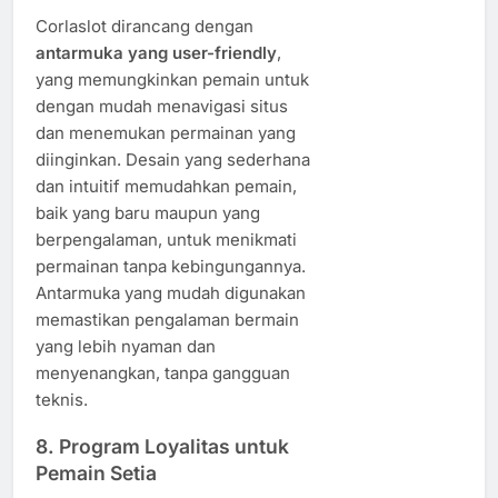
Corlaslot dirancang dengan
antarmuka yang user-friendly
,
yang memungkinkan pemain untuk
dengan mudah menavigasi situs
dan menemukan permainan yang
diinginkan. Desain yang sederhana
dan intuitif memudahkan pemain,
baik yang baru maupun yang
berpengalaman, untuk menikmati
permainan tanpa kebingungannya.
Antarmuka yang mudah digunakan
memastikan pengalaman bermain
yang lebih nyaman dan
menyenangkan, tanpa gangguan
teknis.
8.
Program Loyalitas untuk
Pemain Setia