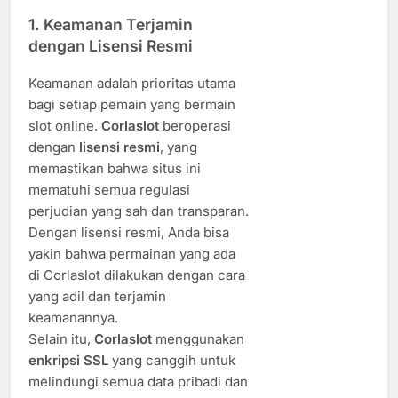
1.
Keamanan Terjamin
dengan Lisensi Resmi
Keamanan adalah prioritas utama
bagi setiap pemain yang bermain
slot online.
Corlaslot
beroperasi
dengan
lisensi resmi
, yang
memastikan bahwa situs ini
mematuhi semua regulasi
perjudian yang sah dan transparan.
Dengan lisensi resmi, Anda bisa
yakin bahwa permainan yang ada
di Corlaslot dilakukan dengan cara
yang adil dan terjamin
keamanannya.
Selain itu,
Corlaslot
menggunakan
enkripsi SSL
yang canggih untuk
melindungi semua data pribadi dan