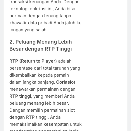
transaksi keuangan Anda. Dengan
teknologi enkripsi ini, Anda bisa
bermain dengan tenang tanpa
khawatir data pribadi Anda jatuh ke
tangan yang salah.
2.
Peluang Menang Lebih
Besar dengan RTP Tinggi
RTP (Return to Player)
adalah
persentase dari total taruhan yang
dikembalikan kepada pemain
dalam jangka panjang.
Corlaslot
menawarkan permainan dengan
RTP tinggi
, yang memberi Anda
peluang menang lebih besar.
Dengan memilih permainan slot
dengan RTP tinggi, Anda
memaksimalkan kesempatan untuk