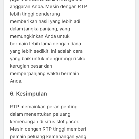
anggaran Anda. Mesin dengan RTP
lebih tinggi cenderung
memberikan hasil yang lebih adil
dalam jangka panjang, yang
memungkinkan Anda untuk
bermain lebih lama dengan dana
yang lebih sedikit. Ini adalah cara
yang baik untuk mengurangi risiko
kerugian besar dan
memperpanjang waktu bermain
Anda.
6.
Kesimpulan
RTP memainkan peran penting
dalam menentukan peluang
kemenangan di situs slot gacor.
Mesin dengan RTP tinggi memberi
pemain peluang kemenangan yang