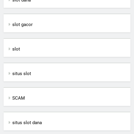
slot dana
slot gacor
slot
situs slot
SCAM
situs slot dana