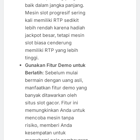
baik dalam jangka panjang.
Mesin slot progresif sering
kali memiliki RTP sedikit
lebih rendah karena hadiah
jackpot besar, tetapi mesin
slot biasa cenderung
memiliki RTP yang lebih
tinggi.
Gunakan Fitur Demo untuk
Berlatih
: Sebelum mulai
bermain dengan uang asli,
manfaatkan fitur demo yang
banyak ditawarkan oleh
situs slot gacor. Fitur ini
memungkinkan Anda untuk
mencoba mesin tanpa
risiko, memberi Anda
kesempatan untuk