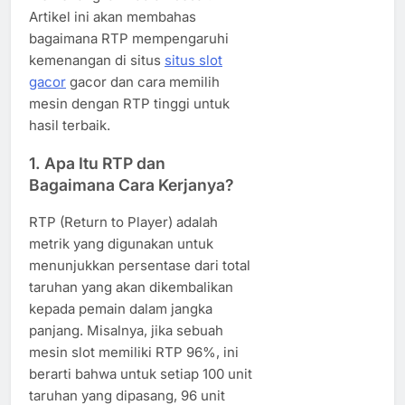
Artikel ini akan membahas
bagaimana RTP mempengaruhi
kemenangan di situs
situs slot
gacor
gacor dan cara memilih
mesin dengan RTP tinggi untuk
hasil terbaik.
1.
Apa Itu RTP dan
Bagaimana Cara Kerjanya?
RTP (Return to Player) adalah
metrik yang digunakan untuk
menunjukkan persentase dari total
taruhan yang akan dikembalikan
kepada pemain dalam jangka
panjang. Misalnya, jika sebuah
mesin slot memiliki RTP 96%, ini
berarti bahwa untuk setiap 100 unit
taruhan yang dipasang, 96 unit