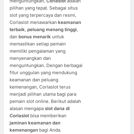
menguntungkan,
Corlaslot
adalah
pilihan yang tepat. Sebagai situs
slot yang terpercaya dan resmi,
Corlaslot menawarkan
keamanan
terbaik
,
peluang menang tinggi
,
dan
bonus menarik
untuk
memastikan setiap pemain
memiliki pengalaman yang
menyenangkan dan
menguntungkan. Dengan berbagai
fitur unggulan yang mendukung
keamanan dan peluang
kemenangan, Corlaslot terus
menjadi pilihan utama bagi para
pemain slot online. Berikut adalah
alasan mengapa
slot dana di
Corlaslot
bisa memberikan
jaminan keamanan dan
kemenangan
bagi Anda.