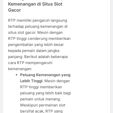
Kemenangan di Situs Slot
Gacor
RTP memiliki pengaruh langsung
terhadap peluang kemenangan di
situs slot gacor. Mesin dengan
RTP tinggi cenderung memberikan
pengembalian yang lebih besar
kepada pemain dalam jangka
panjang. Berikut adalah beberapa
cara RTP mempengaruhi
kemenangan:
Peluang Kemenangan yang
Lebih Tinggi
: Mesin dengan
RTP tinggi memberikan
peluang yang lebih baik bagi
pemain untuk menang.
Meskipun permainan slot
bersifat acak, RTP yang