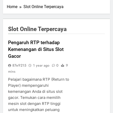
Home
Slot Online Terpercaya
Slot Online Terpercaya
Pengaruh RTP terhadap
Kemenangan di Situs Slot
Gacor
87e9215
1 year ago
0
9
mins
Pelajari bagaimana RTP (Return to
Player) mempengaruhi
kemenangan Anda di situs slot
gacor. Temukan cara memilih
mesin slot dengan RTP tinggi
untuk meningkatkan peluang