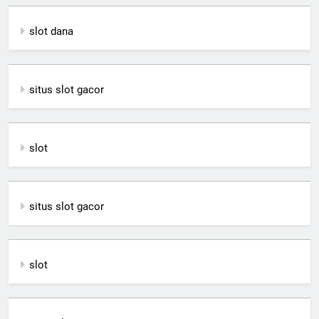
slot dana
situs slot gacor
slot
situs slot gacor
slot