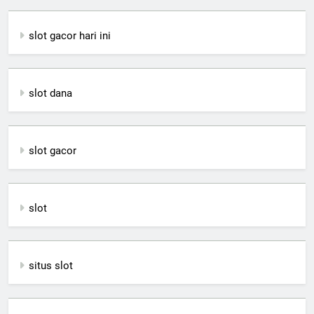
slot gacor hari ini
slot dana
slot gacor
slot
situs slot