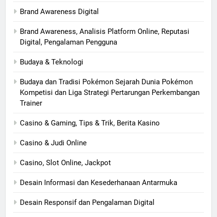
Brand Awareness Digital
Brand Awareness, Analisis Platform Online, Reputasi
Digital, Pengalaman Pengguna
Budaya & Teknologi
Budaya dan Tradisi Pokémon Sejarah Dunia Pokémon
Kompetisi dan Liga Strategi Pertarungan Perkembangan
Trainer
Casino & Gaming, Tips & Trik, Berita Kasino
Casino & Judi Online
Casino, Slot Online, Jackpot
Desain Informasi dan Kesederhanaan Antarmuka
Desain Responsif dan Pengalaman Digital