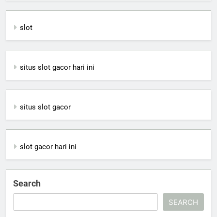
slot
situs slot gacor hari ini
situs slot gacor
slot gacor hari ini
Search
SEARCH