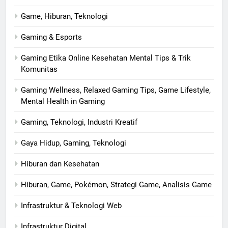
Game, Hiburan, Teknologi
Gaming & Esports
Gaming Etika Online Kesehatan Mental Tips & Trik
Komunitas
Gaming Wellness, Relaxed Gaming Tips, Game Lifestyle,
Mental Health in Gaming
Gaming, Teknologi, Industri Kreatif
Gaya Hidup, Gaming, Teknologi
Hiburan dan Kesehatan
Hiburan, Game, Pokémon, Strategi Game, Analisis Game
Infrastruktur & Teknologi Web
Infrastruktur Digital