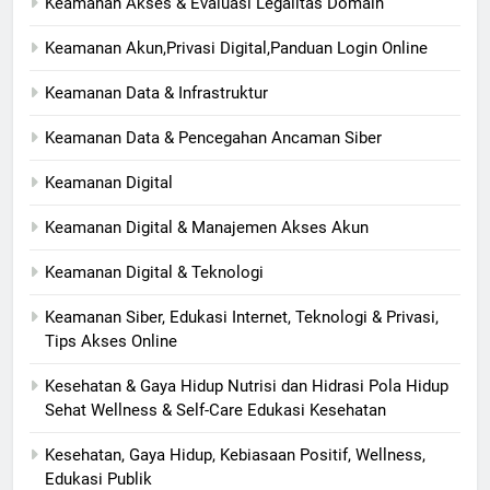
Keamanan Akses & Evaluasi Legalitas Domain
Keamanan Akun,Privasi Digital,Panduan Login Online
Keamanan Data & Infrastruktur
Keamanan Data & Pencegahan Ancaman Siber
Keamanan Digital
Keamanan Digital & Manajemen Akses Akun
Keamanan Digital & Teknologi
Keamanan Siber, Edukasi Internet, Teknologi & Privasi,
Tips Akses Online
Kesehatan & Gaya Hidup Nutrisi dan Hidrasi Pola Hidup
Sehat Wellness & Self-Care Edukasi Kesehatan
Kesehatan, Gaya Hidup, Kebiasaan Positif, Wellness,
Edukasi Publik