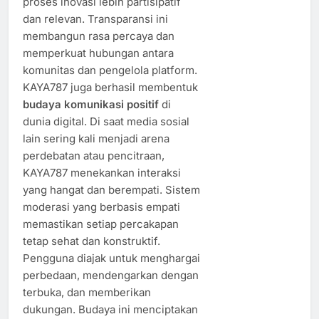
proses inovasi lebih partisipatif
dan relevan. Transparansi ini
membangun rasa percaya dan
memperkuat hubungan antara
komunitas dan pengelola platform.
KAYA787 juga berhasil membentuk
budaya komunikasi positif
di
dunia digital. Di saat media sosial
lain sering kali menjadi arena
perdebatan atau pencitraan,
KAYA787 menekankan interaksi
yang hangat dan berempati. Sistem
moderasi yang berbasis empati
memastikan setiap percakapan
tetap sehat dan konstruktif.
Pengguna diajak untuk menghargai
perbedaan, mendengarkan dengan
terbuka, dan memberikan
dukungan. Budaya ini menciptakan