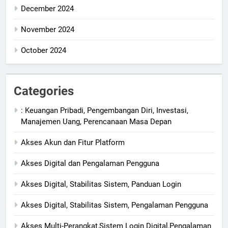
December 2024
November 2024
October 2024
Categories
: Keuangan Pribadi, Pengembangan Diri, Investasi,
Manajemen Uang, Perencanaan Masa Depan
Akses Akun dan Fitur Platform
Akses Digital dan Pengalaman Pengguna
Akses Digital, Stabilitas Sistem, Panduan Login
Akses Digital, Stabilitas Sistem, Pengalaman Pengguna
Akses Multi-Perangkat,Sistem Login Digital,Pengalaman