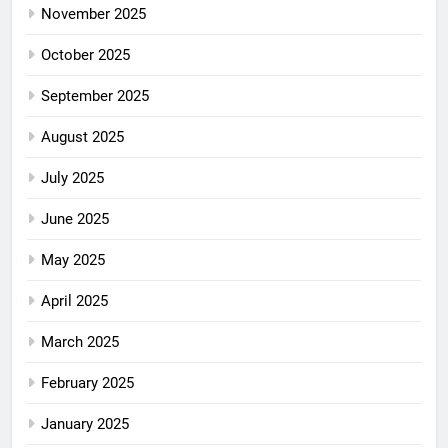
November 2025
October 2025
September 2025
August 2025
July 2025
June 2025
May 2025
April 2025
March 2025
February 2025
January 2025