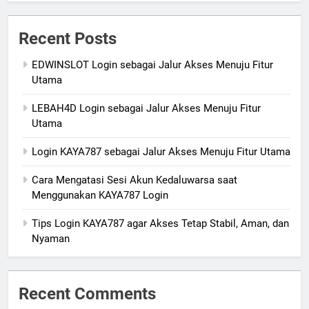
Recent Posts
EDWINSLOT Login sebagai Jalur Akses Menuju Fitur
Utama
LEBAH4D Login sebagai Jalur Akses Menuju Fitur
Utama
Login KAYA787 sebagai Jalur Akses Menuju Fitur Utama
Cara Mengatasi Sesi Akun Kedaluwarsa saat
Menggunakan KAYA787 Login
Tips Login KAYA787 agar Akses Tetap Stabil, Aman, dan
Nyaman
Recent Comments