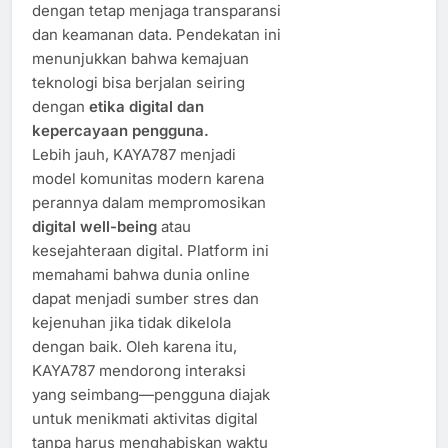
dengan tetap menjaga transparansi
dan keamanan data. Pendekatan ini
menunjukkan bahwa kemajuan
teknologi bisa berjalan seiring
dengan
etika digital dan
kepercayaan pengguna.
Lebih jauh, KAYA787 menjadi
model komunitas modern karena
perannya dalam mempromosikan
digital well-being
atau
kesejahteraan digital. Platform ini
memahami bahwa dunia online
dapat menjadi sumber stres dan
kejenuhan jika tidak dikelola
dengan baik. Oleh karena itu,
KAYA787 mendorong interaksi
yang seimbang—pengguna diajak
untuk menikmati aktivitas digital
tanpa harus menghabiskan waktu