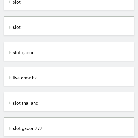
slot
slot
slot gacor
live draw hk
slot thailand
slot gacor 777