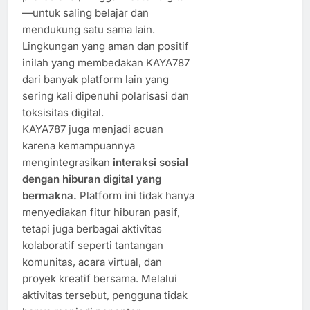
—untuk saling belajar dan
mendukung satu sama lain.
Lingkungan yang aman dan positif
inilah yang membedakan KAYA787
dari banyak platform lain yang
sering kali dipenuhi polarisasi dan
toksisitas digital.
KAYA787 juga menjadi acuan
karena kemampuannya
mengintegrasikan
interaksi sosial
dengan hiburan digital yang
bermakna.
Platform ini tidak hanya
menyediakan fitur hiburan pasif,
tetapi juga berbagai aktivitas
kolaboratif seperti tantangan
komunitas, acara virtual, dan
proyek kreatif bersama. Melalui
aktivitas tersebut, pengguna tidak