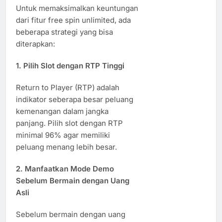
Untuk memaksimalkan keuntungan
dari fitur free spin unlimited, ada
beberapa strategi yang bisa
diterapkan:
1. Pilih Slot dengan RTP Tinggi
Return to Player (RTP) adalah
indikator seberapa besar peluang
kemenangan dalam jangka
panjang. Pilih slot dengan RTP
minimal 96% agar memiliki
peluang menang lebih besar.
2. Manfaatkan Mode Demo
Sebelum Bermain dengan Uang
Asli
Sebelum bermain dengan uang