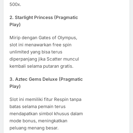
500x.
2. Starlight Princess (Pragmatic
Play)
Mirip dengan Gates of Olympus,
slot ini menawarkan free spin
unlimited yang bisa terus
diperpanjang jika Scatter muncul
kembali selama putaran gratis.
3. Aztec Gems Deluxe (Pragmatic
Play)
Slot ini memiliki fitur Respin tanpa
batas selama pemain terus
mendapatkan simbol khusus dalam
mode bonus, meningkatkan
peluang menang besar.