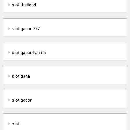
slot thailand
slot gacor 777
slot gacor hari ini
slot dana
slot gacor
slot