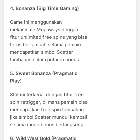
4. Bonanza (Big Time Gaming)
Game ini menggunakan
mekanisme Megaways dengan
fitur unlimited free spins yang bisa
terus bertambah selama pemain
mendapatkan simbol Scatter
tambahan dalam putaran bonus.
5. Sweet Bonanza (Pragmatic
Play)
Slot ini terkenal dengan fitur free
spin retrigger, di mana pemain bisa
mendapatkan free spin tambahan
jika simbol Scatter muncul kembali
selama mode bonus berlangsung.
6. Wild West Gold (Pragmatic