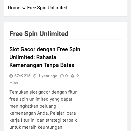
Home
Free Spin Unlimited
Free Spin Unlimited
Slot Gacor dengan Free Spin
Unlimited: Rahasia
Kemenangan Tanpa Batas
87e9215
1 year ago
0
9
mins
Temukan slot gacor dengan fitur
free spin unlimited yang dapat
meningkatkan peluang
kemenangan Anda. Pelajari cara
kerja fitur ini dan strategi terbaik
untuk meraih keuntungan