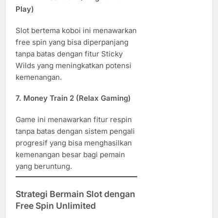
Play)
Slot bertema koboi ini menawarkan
free spin yang bisa diperpanjang
tanpa batas dengan fitur Sticky
Wilds yang meningkatkan potensi
kemenangan.
7. Money Train 2 (Relax Gaming)
Game ini menawarkan fitur respin
tanpa batas dengan sistem pengali
progresif yang bisa menghasilkan
kemenangan besar bagi pemain
yang beruntung.
Strategi Bermain Slot dengan
Free Spin Unlimited