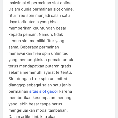
maksimal di permainan slot online.
Dalam dunia permainan slot online,
fitur free spin menjadi salah satu
daya tarik utama yang bisa
memberikan keuntungan besar
kepada pemain. Namun, tidak
semua slot memiliki fitur yang
sama. Beberapa permainan
menawarkan free spin unlimited,
yang memungkinkan pemain untuk
terus mendapatkan putaran gratis
selama memenuhi syarat tertentu.
Slot dengan free spin unlimited
dianggap sebagai salah satu jenis
permainan
situs slot gacor
karena
memberikan kesempatan menang
yang lebih besar tanpa harus
mengeluarkan modal tambahan.
Dalam artikel ini, kita akan