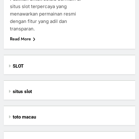
situs slot terpercaya yang
menawarkan permainan resmi
dengan fitur yang adil dan
transparan.
Read More
SLOT
situs slot
toto macau