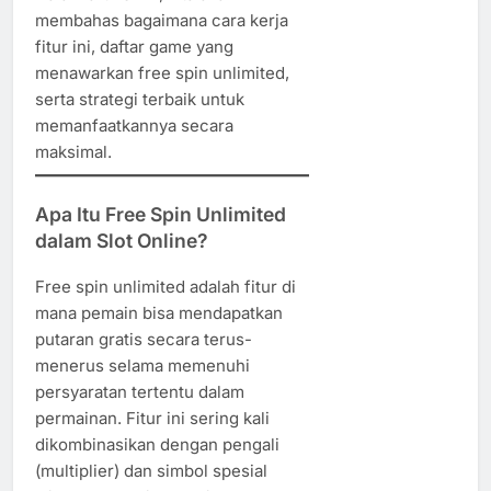
membahas bagaimana cara kerja
fitur ini, daftar game yang
menawarkan free spin unlimited,
serta strategi terbaik untuk
memanfaatkannya secara
maksimal.
Apa Itu Free Spin Unlimited
dalam Slot Online?
Free spin unlimited adalah fitur di
mana pemain bisa mendapatkan
putaran gratis secara terus-
menerus selama memenuhi
persyaratan tertentu dalam
permainan. Fitur ini sering kali
dikombinasikan dengan pengali
(multiplier) dan simbol spesial