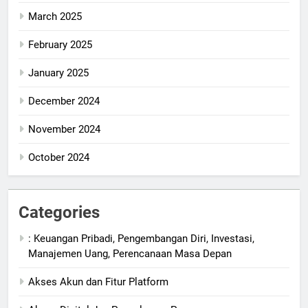
March 2025
February 2025
January 2025
December 2024
November 2024
October 2024
Categories
: Keuangan Pribadi, Pengembangan Diri, Investasi,
Manajemen Uang, Perencanaan Masa Depan
Akses Akun dan Fitur Platform