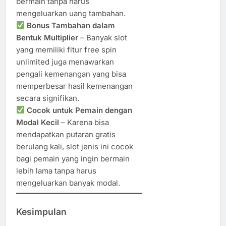
bermain tanpa harus
mengeluarkan uang tambahan.
Bonus Tambahan dalam
Bentuk Multiplier
– Banyak slot
yang memiliki fitur free spin
unlimited juga menawarkan
pengali kemenangan yang bisa
memperbesar hasil kemenangan
secara signifikan.
Cocok untuk Pemain dengan
Modal Kecil
– Karena bisa
mendapatkan putaran gratis
berulang kali, slot jenis ini cocok
bagi pemain yang ingin bermain
lebih lama tanpa harus
mengeluarkan banyak modal.
Kesimpulan