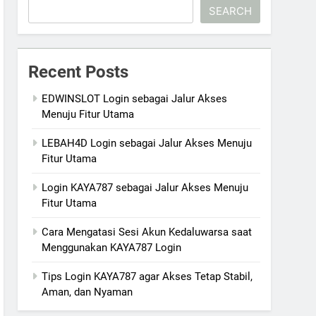
SEARCH
Recent Posts
EDWINSLOT Login sebagai Jalur Akses
Menuju Fitur Utama
LEBAH4D Login sebagai Jalur Akses Menuju
Fitur Utama
Login KAYA787 sebagai Jalur Akses Menuju
Fitur Utama
Cara Mengatasi Sesi Akun Kedaluwarsa saat
Menggunakan KAYA787 Login
Tips Login KAYA787 agar Akses Tetap Stabil,
Aman, dan Nyaman