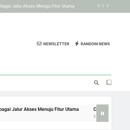
bagai Jalur Akses Menuju Fitur Utama
bagai Jalur Akses Menuju Fitur Utama
arsa saat Menggunakan KAYA787 Login
NEWSLETTER
RANDOM NEWS
agai Jalur Akses Menuju Fitur Utama
bagai Jalur Akses Menuju Fitur Utama
 Di Yarini Negitim Izirvesi.
bagai Jalur Akses Menuju Fitur Utama
arsa saat Menggunakan KAYA787 Login
Akses Menuju Fitur Utama
Cara Mengatasi Sesi Akun K
3 Weeks Ago