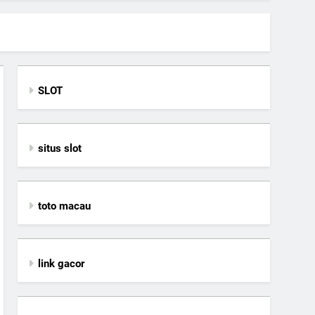
SLOT
situs slot
toto macau
link gacor