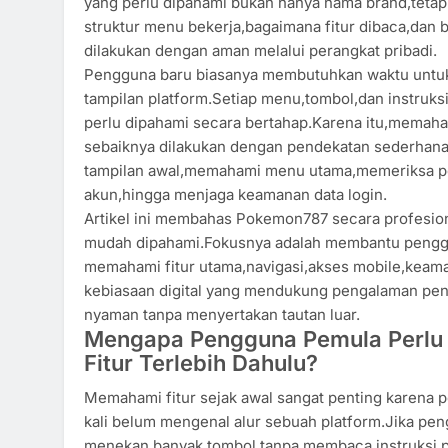
yang perlu dipahami bukan hanya nama brand,tetap
struktur menu bekerja,bagaimana fitur dibaca,dan
dilakukan dengan aman melalui perangkat pribadi.
Pengguna baru biasanya membutuhkan waktu untuk
tampilan platform.Setiap menu,tombol,dan instruksi
perlu dipahami secara bertahap.Karena itu,memah
sebaiknya dilakukan dengan pendekatan sederhana
tampilan awal,memahami menu utama,memeriksa p
akun,hingga menjaga keamanan data login.
Artikel ini membahas Pokemon787 secara profesion
mudah dipahami.Fokusnya adalah membantu peng
memahami fitur utama,navigasi,akses mobile,keam
kebiasaan digital yang mendukung pengalaman pe
nyaman tanpa menyertakan tautan luar.
Mengapa Pengguna Pemula Perl
Fitur Terlebih Dahulu?
Memahami fitur sejak awal sangat penting karena 
kali belum mengenal alur sebuah platform.Jika pe
menekan banyak tombol tanpa membaca instruksi,