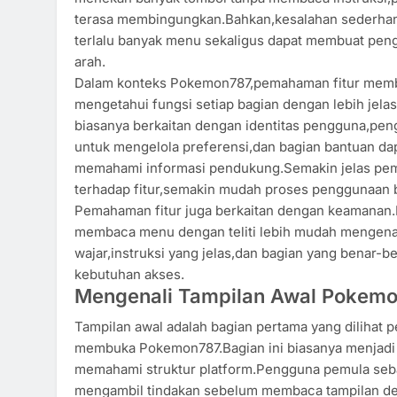
terasa membingungkan.Bahkan,kesalahan sederha
terlalu banyak menu sekaligus dapat membuat pen
arah.
Dalam konteks Pokemon787,pemahaman fitur mem
mengetahui fungsi setiap bagian dengan lebih jel
biasanya berkaitan dengan identitas pengguna,pen
untuk mengelola preferensi,dan bagian bantuan da
memahami informasi pendukung.Semakin jelas p
terhadap fitur,semakin mudah proses penggunaan b
Pemahaman fitur juga berkaitan dengan keamanan
membaca menu dengan teliti lebih mudah mengenal
wajar,instruksi yang jelas,dan bagian yang benar-b
kebutuhan akses.
Mengenali Tampilan Awal Pokem
Tampilan awal adalah bagian pertama yang dilihat 
membuka Pokemon787.Bagian ini biasanya menjadi t
memahami struktur platform.Pengguna pemula seba
mengambil tindakan sebelum membaca tampilan den