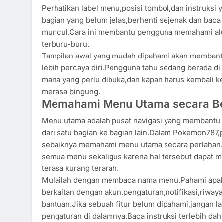
Perhatikan label menu,posisi tombol,dan instruksi 
bagian yang belum jelas,berhenti sejenak dan baca
muncul.Cara ini membantu pengguna memahami al
terburu-buru.
Tampilan awal yang mudah dipahami akan memban
lebih percaya diri.Pengguna tahu sedang berada di
mana yang perlu dibuka,dan kapan harus kembali k
merasa bingung.
Memahami Menu Utama secara B
Menu utama adalah pusat navigasi yang membantu
dari satu bagian ke bagian lain.Dalam Pokemon78
sebaiknya memahami menu utama secara perlaha
semua menu sekaligus karena hal tersebut dapat
terasa kurang terarah.
Mulailah dengan membaca nama menu.Pahami apa
berkaitan dengan akun,pengaturan,notifikasi,riwayat
bantuan.Jika sebuah fitur belum dipahami,jangan
pengaturan di dalamnya.Baca instruksi terlebih dahu