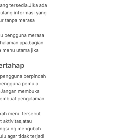
yang tersedia.Jika ada
 ulang informasi yang
ur tanpa merasa
tu pengguna merasa
 halaman apa,bagian
e menu utama jika
ertahap
 pengguna berpindah
7,pengguna pemula
n.Jangan membuka
 membuat pengalaman
kah menu tersebut
 aktivitas,atau
 langsung mengubah
lu agar tidak terjadi