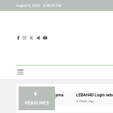
Skip
August 8, 2026
5:38:51 PM
to
content
Yar
Dapatkan P
es Menuju Fitur Utama
LEBAH4D Login sebagai Jalur A
2 Weeks Ago
HEADLINES