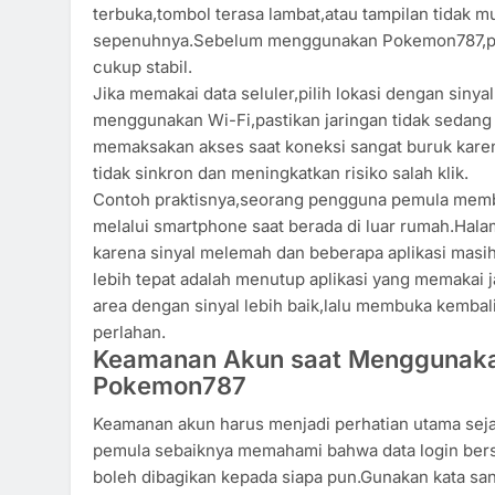
terbuka,tombol terasa lambat,atau tampilan tidak m
sepenuhnya.Sebelum menggunakan Pokemon787,pa
cukup stabil.
Jika memakai data seluler,pilih lokasi dengan sinyal
menggunakan Wi-Fi,pastikan jaringan tidak sedang
memaksakan akses saat koneksi sangat buruk karen
tidak sinkron dan meningkatkan risiko salah klik.
Contoh praktisnya,seorang pengguna pemula me
melalui smartphone saat berada di luar rumah.Hala
karena sinyal melemah dan beberapa aplikasi masih
lebih tepat adalah menutup aplikasi yang memakai 
area dengan sinyal lebih baik,lalu membuka kembal
perlahan.
Keamanan Akun saat Menggunaka
Pokemon787
Keamanan akun harus menjadi perhatian utama sej
pemula sebaiknya memahami bahwa data login bersif
boleh dibagikan kepada siapa pun.Gunakan kata san