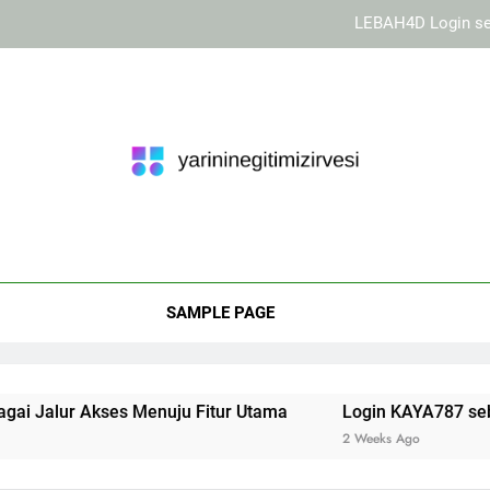
LEBAH4D Login se
Login KAYA787 se
Cara Mengatasi Sesi Akun Kedaluw
EDWINSLOT Login seb
LEBAH4D Login se
in Inegitim Zirvesi
elatihan Profesional Dan Workshop Yang Mendukung Karier Anda
Login KAYA787 se
SAMPLE PAGE
Cara Mengatasi Sesi Akun Kedaluw
kses Menuju Fitur Utama
Login KAYA787 sebagai Jalur 
2 Weeks Ago