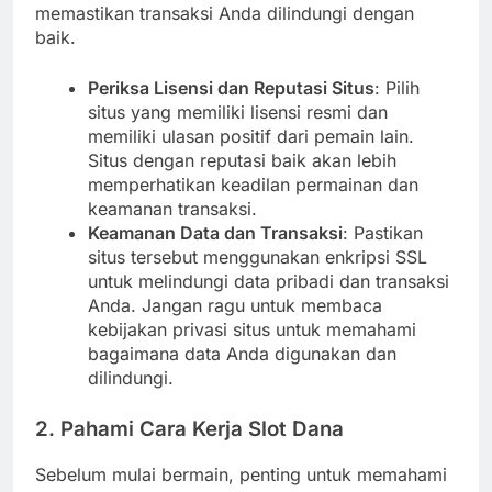
memastikan transaksi Anda dilindungi dengan
baik.
Periksa Lisensi dan Reputasi Situs
: Pilih
situs yang memiliki lisensi resmi dan
memiliki ulasan positif dari pemain lain.
Situs dengan reputasi baik akan lebih
memperhatikan keadilan permainan dan
keamanan transaksi.
Keamanan Data dan Transaksi
: Pastikan
situs tersebut menggunakan enkripsi SSL
untuk melindungi data pribadi dan transaksi
Anda. Jangan ragu untuk membaca
kebijakan privasi situs untuk memahami
bagaimana data Anda digunakan dan
dilindungi.
2.
Pahami Cara Kerja Slot Dana
Sebelum mulai bermain, penting untuk memahami