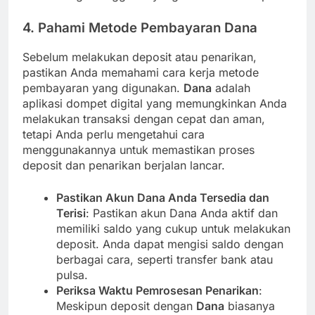
4.
Pahami Metode Pembayaran Dana
Sebelum melakukan deposit atau penarikan,
pastikan Anda memahami cara kerja metode
pembayaran yang digunakan.
Dana
adalah
aplikasi dompet digital yang memungkinkan Anda
melakukan transaksi dengan cepat dan aman,
tetapi Anda perlu mengetahui cara
menggunakannya untuk memastikan proses
deposit dan penarikan berjalan lancar.
Pastikan Akun Dana Anda Tersedia dan
Terisi
: Pastikan akun Dana Anda aktif dan
memiliki saldo yang cukup untuk melakukan
deposit. Anda dapat mengisi saldo dengan
berbagai cara, seperti transfer bank atau
pulsa.
Periksa Waktu Pemrosesan Penarikan
:
Meskipun deposit dengan
Dana
biasanya