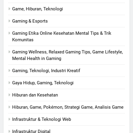
Game, Hiburan, Teknologi
Gaming & Esports
Gaming Etika Online Kesehatan Mental Tips & Trik
Komunitas
Gaming Wellness, Relaxed Gaming Tips, Game Lifestyle,
Mental Health in Gaming
Gaming, Teknologi, Industri Kreatif
Gaya Hidup, Gaming, Teknologi
Hiburan dan Kesehatan
Hiburan, Game, Pokémon, Strategi Game, Analisis Game
Infrastruktur & Teknologi Web
Infrastruktur Digital