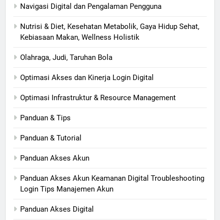
Navigasi Digital dan Pengalaman Pengguna
Nutrisi & Diet, Kesehatan Metabolik, Gaya Hidup Sehat,
Kebiasaan Makan, Wellness Holistik
Olahraga, Judi, Taruhan Bola
Optimasi Akses dan Kinerja Login Digital
Optimasi Infrastruktur & Resource Management
Panduan & Tips
Panduan & Tutorial
Panduan Akses Akun
Panduan Akses Akun Keamanan Digital Troubleshooting
Login Tips Manajemen Akun
Panduan Akses Digital