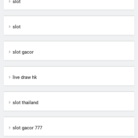
slot
slot
slot gacor
live draw hk
slot thailand
slot gacor 777