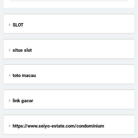
SLOT
situs slot
toto macau
link gacor
https://www.seiyo-estate.com/condominium