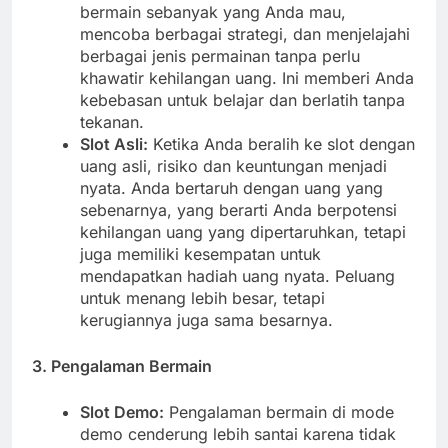
bermain sebanyak yang Anda mau,
mencoba berbagai strategi, dan menjelajahi
berbagai jenis permainan tanpa perlu
khawatir kehilangan uang. Ini memberi Anda
kebebasan untuk belajar dan berlatih tanpa
tekanan.
Slot Asli:
Ketika Anda beralih ke slot dengan
uang asli, risiko dan keuntungan menjadi
nyata. Anda bertaruh dengan uang yang
sebenarnya, yang berarti Anda berpotensi
kehilangan uang yang dipertaruhkan, tetapi
juga memiliki kesempatan untuk
mendapatkan hadiah uang nyata. Peluang
untuk menang lebih besar, tetapi
kerugiannya juga sama besarnya.
3. Pengalaman Bermain
Slot Demo:
Pengalaman bermain di mode
demo cenderung lebih santai karena tidak