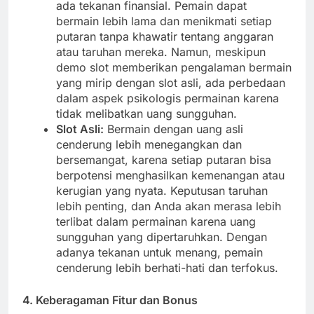
ada tekanan finansial. Pemain dapat
bermain lebih lama dan menikmati setiap
putaran tanpa khawatir tentang anggaran
atau taruhan mereka. Namun, meskipun
demo slot memberikan pengalaman bermain
yang mirip dengan slot asli, ada perbedaan
dalam aspek psikologis permainan karena
tidak melibatkan uang sungguhan.
Slot Asli:
Bermain dengan uang asli
cenderung lebih menegangkan dan
bersemangat, karena setiap putaran bisa
berpotensi menghasilkan kemenangan atau
kerugian yang nyata. Keputusan taruhan
lebih penting, dan Anda akan merasa lebih
terlibat dalam permainan karena uang
sungguhan yang dipertaruhkan. Dengan
adanya tekanan untuk menang, pemain
cenderung lebih berhati-hati dan terfokus.
4. Keberagaman Fitur dan Bonus