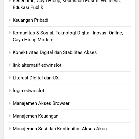
Kesehatan, Gaya Hidup, Kebiasaan Positif, Wellness,
Edukasi Publik
Keuangan Pribadi
Komunitas & Sosial, Teknologi Digital, Inovasi Online,
Gaya Hidup Modern
Konektivitas Digital dan Stabilitas Akses
link alternatif edwinslot
Literasi Digital dan UX
login edwinslot
Manajemen Akses Browser
Manajemen Keuangan
Manajemen Sesi dan Kontinuitas Akses Akun