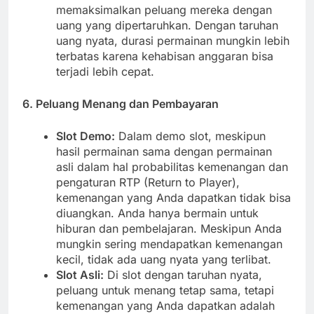
memaksimalkan peluang mereka dengan
uang yang dipertaruhkan. Dengan taruhan
uang nyata, durasi permainan mungkin lebih
terbatas karena kehabisan anggaran bisa
terjadi lebih cepat.
6. Peluang Menang dan Pembayaran
Slot Demo:
Dalam demo slot, meskipun
hasil permainan sama dengan permainan
asli dalam hal probabilitas kemenangan dan
pengaturan RTP (Return to Player),
kemenangan yang Anda dapatkan tidak bisa
diuangkan. Anda hanya bermain untuk
hiburan dan pembelajaran. Meskipun Anda
mungkin sering mendapatkan kemenangan
kecil, tidak ada uang nyata yang terlibat.
Slot Asli:
Di slot dengan taruhan nyata,
peluang untuk menang tetap sama, tetapi
kemenangan yang Anda dapatkan adalah