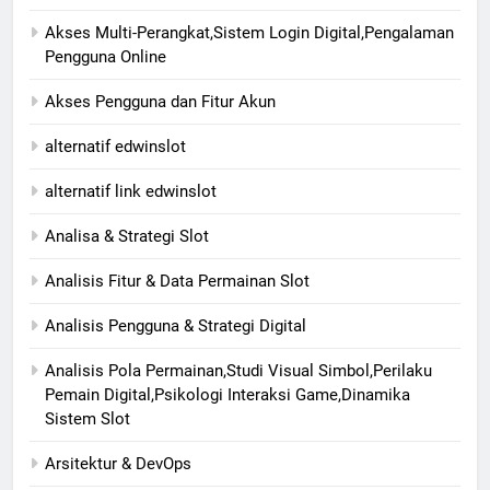
Akses Multi-Perangkat,Sistem Login Digital,Pengalaman
Pengguna Online
Akses Pengguna dan Fitur Akun
alternatif edwinslot
alternatif link edwinslot
Analisa & Strategi Slot
Analisis Fitur & Data Permainan Slot
Analisis Pengguna & Strategi Digital
Analisis Pola Permainan,Studi Visual Simbol,Perilaku
Pemain Digital,Psikologi Interaksi Game,Dinamika
Sistem Slot
Arsitektur & DevOps