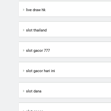
live draw hk
slot thailand
slot gacor 777
slot gacor hari ini
slot dana