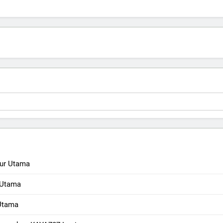
tur Utama
 Utama
 Utama