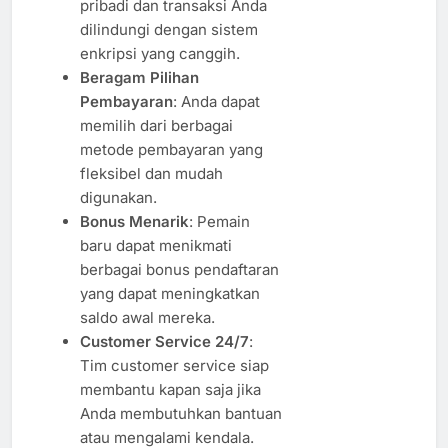
pribadi dan transaksi Anda
dilindungi dengan sistem
enkripsi yang canggih.
Beragam Pilihan
Pembayaran
: Anda dapat
memilih dari berbagai
metode pembayaran yang
fleksibel dan mudah
digunakan.
Bonus Menarik
: Pemain
baru dapat menikmati
berbagai bonus pendaftaran
yang dapat meningkatkan
saldo awal mereka.
Customer Service 24/7
:
Tim customer service siap
membantu kapan saja jika
Anda membutuhkan bantuan
atau mengalami kendala.