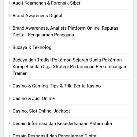
Audit Keamanan & Forensik Siber
Brand Awareness Digital
Brand Awareness, Analisis Platform Online, Reputasi
Digital, Pengalaman Pengguna
Budaya & Teknologi
Budaya dan Tradisi Pokémon Sejarah Dunia Pokémon
Kompetisi dan Liga Strategi Pertarungan Perkembangan
Trainer
Casino & Gaming, Tips & Trik, Berita Kasino
Casino & Judi Online
Casino, Slot Online, Jackpot
Desain Informasi dan Kesederhanaan Antarmuka
Desain Responsif dan Pengalaman Digital