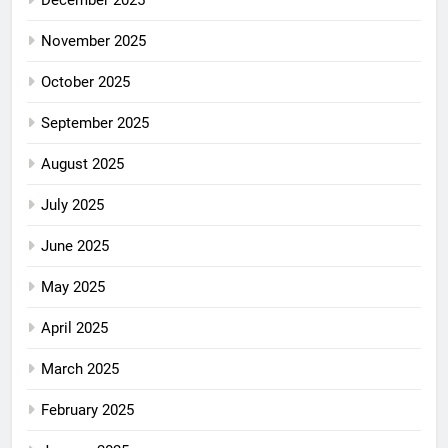
December 2025
November 2025
October 2025
September 2025
August 2025
July 2025
June 2025
May 2025
April 2025
March 2025
February 2025