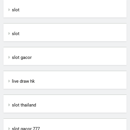
slot
slot
slot gacor
live draw hk
slot thailand
slot gacor 777