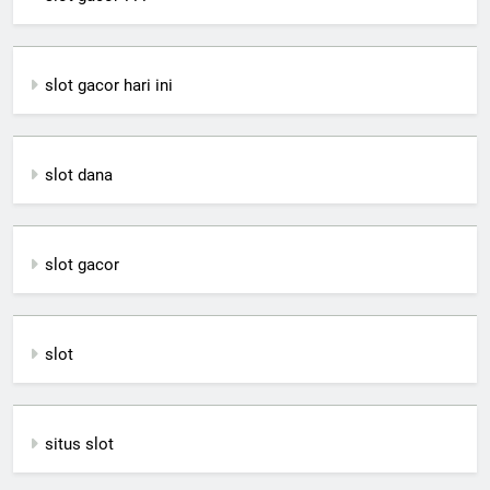
slot gacor hari ini
slot dana
slot gacor
slot
situs slot