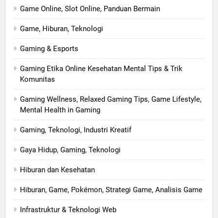
Game Online, Slot Online, Panduan Bermain
Game, Hiburan, Teknologi
Gaming & Esports
Gaming Etika Online Kesehatan Mental Tips & Trik
Komunitas
Gaming Wellness, Relaxed Gaming Tips, Game Lifestyle,
Mental Health in Gaming
Gaming, Teknologi, Industri Kreatif
Gaya Hidup, Gaming, Teknologi
Hiburan dan Kesehatan
Hiburan, Game, Pokémon, Strategi Game, Analisis Game
Infrastruktur & Teknologi Web