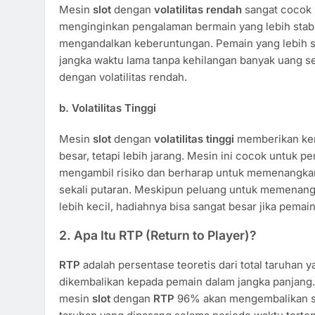
Mesin
slot
dengan
volatilitas rendah
sangat cocok 
menginginkan pengalaman bermain yang lebih stabil
mengandalkan keberuntungan. Pemain yang lebih 
jangka waktu lama tanpa kehilangan banyak uang s
dengan volatilitas rendah.
b.
Volatilitas Tinggi
Mesin
slot
dengan
volatilitas tinggi
memberikan ke
besar, tetapi lebih jarang. Mesin ini cocok untuk p
mengambil risiko dan berharap untuk memenangka
sekali putaran. Meskipun peluang untuk memenang
lebih kecil, hadiahnya bisa sangat besar jika pemai
2.
Apa Itu RTP (Return to Player)?
RTP
adalah persentase teoretis dari total taruhan 
dikembalikan kepada pemain dalam jangka panjang.
mesin
slot
dengan
RTP
96% akan mengembalikan sek