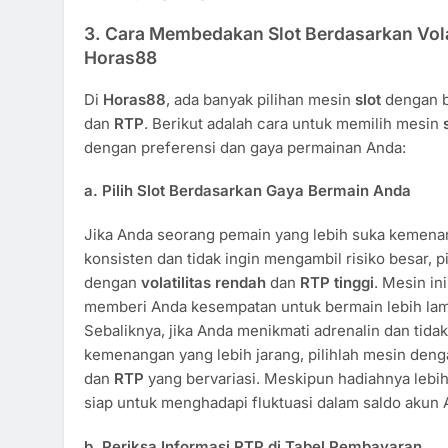
3.
Cara Membedakan Slot Berdasarkan Volat
Horas88
Di
Horas88
, ada banyak pilihan mesin
slot
dengan 
dan
RTP
. Berikut adalah cara untuk memilih mesin
dengan preferensi dan gaya permainan Anda:
a.
Pilih Slot Berdasarkan Gaya Bermain Anda
Jika Anda seorang pemain yang lebih suka kemena
konsisten dan tidak ingin mengambil risiko besar, p
dengan
volatilitas rendah
dan
RTP tinggi
. Mesin ini
memberi Anda kesempatan untuk bermain lebih lam
Sebaliknya, jika Anda menikmati adrenalin dan tid
kemenangan yang lebih jarang, pilihlah mesin den
dan
RTP
yang bervariasi. Meskipun hadiahnya lebih
siap untuk menghadapi fluktuasi dalam saldo akun 
b.
Periksa Informasi RTP di Tabel Pembayaran