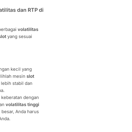
ilitas dan RTP di
berbagai
volatilitas
slot
yang sesuai
ngan kecil yang
ilihlah mesin
slot
 lebih stabil dan
a.
ak keberatan dengan
gan
volatilitas tinggi
 besar, Anda harus
Anda.