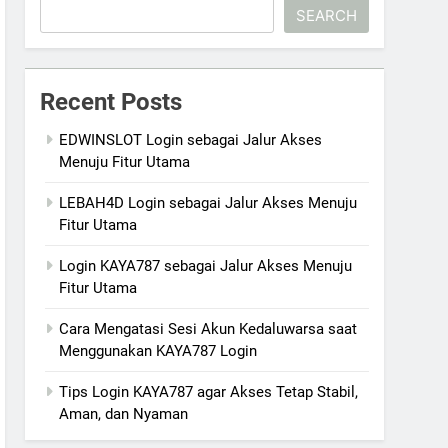
SEARCH
Recent Posts
EDWINSLOT Login sebagai Jalur Akses
Menuju Fitur Utama
LEBAH4D Login sebagai Jalur Akses Menuju
Fitur Utama
Login KAYA787 sebagai Jalur Akses Menuju
Fitur Utama
Cara Mengatasi Sesi Akun Kedaluwarsa saat
Menggunakan KAYA787 Login
Tips Login KAYA787 agar Akses Tetap Stabil,
Aman, dan Nyaman