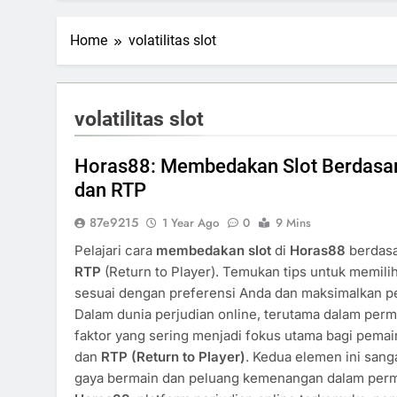
Home
volatilitas slot
volatilitas slot
Horas88: Membedakan Slot Berdasark
dan RTP
87e9215
1 Year Ago
0
9 Mins
Pelajari cara
membedakan slot
di
Horas88
berdas
RTP
(Return to Player). Temukan tips untuk memil
sesuai dengan preferensi Anda dan maksimalkan 
Dalam dunia perjudian online, terutama dalam per
faktor yang sering menjadi fokus utama bagi pema
dan
RTP (Return to Player)
. Kedua elemen ini san
gaya bermain dan peluang kemenangan dalam per