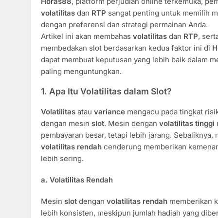
Horas88
, platform perjudian online terkemuka, p
volatilitas
dan
RTP
sangat penting untuk memilih 
dengan preferensi dan strategi permainan Anda.
Artikel ini akan membahas
volatilitas
dan
RTP
, ser
membedakan slot berdasarkan kedua faktor ini di
H
dapat membuat keputusan yang lebih baik dalam m
paling menguntungkan.
1.
Apa Itu Volatilitas dalam Slot?
Volatilitas
atau
variance
mengacu pada tingkat risik
dengan mesin
slot
. Mesin dengan
volatilitas tinggi
pembayaran besar, tetapi lebih jarang. Sebaliknya,
volatilitas rendah
cenderung memberikan kemenang
lebih sering.
a.
Volatilitas Rendah
Mesin
slot
dengan
volatilitas rendah
memberikan k
lebih konsisten, meskipun jumlah hadiah yang diberi