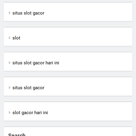
situs slot gacor
slot
situs slot gacor hari ini
situs slot gacor
slot gacor hari ini
Search