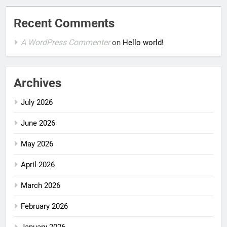
Recent Comments
A WordPress Commenter
on
Hello world!
Archives
July 2026
June 2026
May 2026
April 2026
March 2026
February 2026