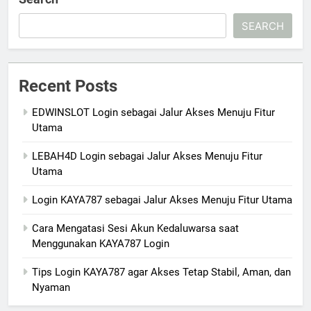
SEARCH
Recent Posts
EDWINSLOT Login sebagai Jalur Akses Menuju Fitur
Utama
LEBAH4D Login sebagai Jalur Akses Menuju Fitur
Utama
Login KAYA787 sebagai Jalur Akses Menuju Fitur Utama
Cara Mengatasi Sesi Akun Kedaluwarsa saat
Menggunakan KAYA787 Login
Tips Login KAYA787 agar Akses Tetap Stabil, Aman, dan
Nyaman