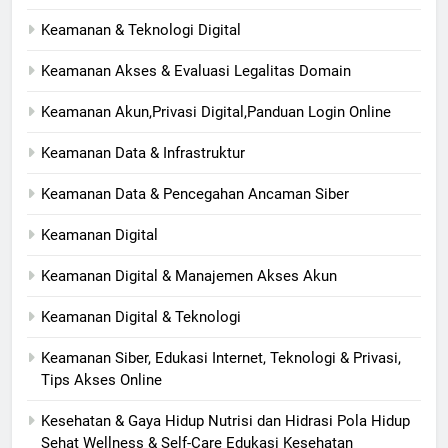
Keamanan & Teknologi Digital
Keamanan Akses & Evaluasi Legalitas Domain
Keamanan Akun,Privasi Digital,Panduan Login Online
Keamanan Data & Infrastruktur
Keamanan Data & Pencegahan Ancaman Siber
Keamanan Digital
Keamanan Digital & Manajemen Akses Akun
Keamanan Digital & Teknologi
Keamanan Siber, Edukasi Internet, Teknologi & Privasi,
Tips Akses Online
Kesehatan & Gaya Hidup Nutrisi dan Hidrasi Pola Hidup
Sehat Wellness & Self-Care Edukasi Kesehatan