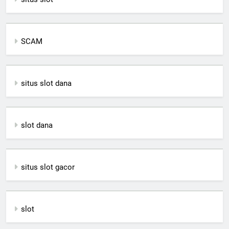
SCAM
situs slot dana
slot dana
situs slot gacor
slot