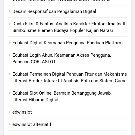
Desain Responsif dan Pengalaman Digital
Dunia Fiksi & Fantasi Analisis Karakter Ekologi Imajinatif
Simbolisme Elemen Budaya Populer Kajian Narasi
Edukasi Digital Keamanan Pengguna Panduan Platform
Edukasi Login Akun, Keamanan Akses Pengguna,
Panduan CORLASLOT
Edukasi Permainan Digital Panduan Fitur dan Mekanisme
Literasi Produk Interaktif Analisis Pola dan Sistem Game
Edukasi Slot Online, Bermain Bertanggung Jawab,
Literasi Hiburan Digital
edwinslot
edwinslot alternatif