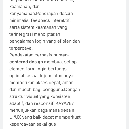
keamanan, dan
kenyamanan.Penerapan desain
minimalis, feedback interaktif,
serta sistem keamanan yang
terintegrasi menciptakan
pengalaman login yang efisien dan
terpercaya.
Pendekatan berbasis
human-
centered design
membuat setiap
elemen form login berfungsi
optimal sesuai tujuan utamanya:
memberikan akses cepat, aman,
dan mudah bagi pengguna.Dengan
struktur visual yang konsisten,
adaptif, dan responsif, KAYA787
menunjukkan bagaimana desain
UI/UX yang baik dapat memperkuat
kepercayaan sekaligus