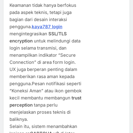
Keamanan tidak hanya berfokus
pada aspek teknis, tetapi juga
bagian dari desain interaksi
pengguna.
kaya787 login
mengintegrasikan
SSL/TLS
encryption
untuk melindungi data
login selama transmisi, dan
menampilkan indikator “Secure
Connection” di area form login.
UX juga berperan penting dalam
memberikan rasa aman kepada
pengguna.Pesan notifikasi seperti
“Koneksi Aman” atau ikon gembok
kecil membantu membangun
trust
perception
tanpa perlu
menjelaskan proses teknis di
baliknya.
Selain itu, sistem menambahkan