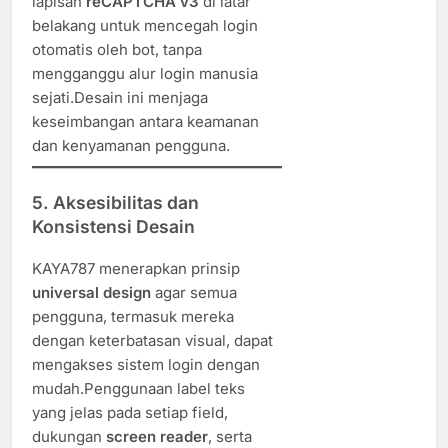
lapisan
reCAPTCHA v3
di latar
belakang untuk mencegah login
otomatis oleh bot, tanpa
mengganggu alur login manusia
sejati.Desain ini menjaga
keseimbangan antara keamanan
dan kenyamanan pengguna.
5. Aksesibilitas dan
Konsistensi Desain
KAYA787 menerapkan prinsip
universal design
agar semua
pengguna, termasuk mereka
dengan keterbatasan visual, dapat
mengakses sistem login dengan
mudah.Penggunaan label teks
yang jelas pada setiap field,
dukungan
screen reader
, serta