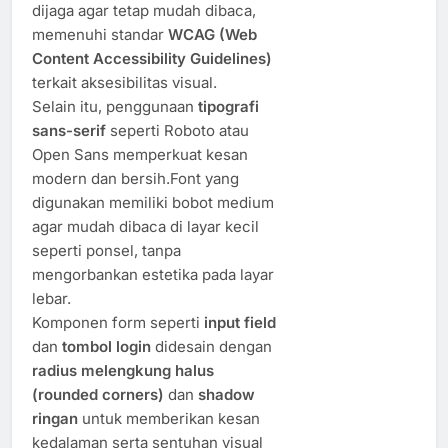
dijaga agar tetap mudah dibaca,
memenuhi standar
WCAG (Web
Content Accessibility Guidelines)
terkait aksesibilitas visual.
Selain itu, penggunaan
tipografi
sans-serif
seperti Roboto atau
Open Sans memperkuat kesan
modern dan bersih.Font yang
digunakan memiliki bobot medium
agar mudah dibaca di layar kecil
seperti ponsel, tanpa
mengorbankan estetika pada layar
lebar.
Komponen form seperti
input field
dan
tombol login
didesain dengan
radius melengkung halus
(rounded corners)
dan
shadow
ringan
untuk memberikan kesan
kedalaman serta sentuhan visual