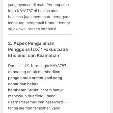
yang nyaman di mata.Penempatan
logo KAYA787 di bagian atas
halaman juga membantu pengguna
langsung mengenali brand identity
sejak awal proses interaksi.
2. Aspek Pengalaman
Pengguna (UX): Fokus pada
Efisiensi dan Keamanan
Dari sisi UX, form login KAYA787
dirancang untuk memberikan
pengalaman autentikasi yang
cepat dan bebas
hambatan
.Struktur form hanya
mencakup dua field utama —
username/email dan password —
tanpa elemen tambahan yang