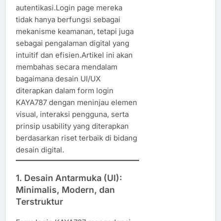
autentikasi.Login page mereka
tidak hanya berfungsi sebagai
mekanisme keamanan, tetapi juga
sebagai pengalaman digital yang
intuitif dan efisien.Artikel ini akan
membahas secara mendalam
bagaimana desain UI/UX
diterapkan dalam form login
KAYA787 dengan meninjau elemen
visual, interaksi pengguna, serta
prinsip usability yang diterapkan
berdasarkan riset terbaik di bidang
desain digital.
1. Desain Antarmuka (UI):
Minimalis, Modern, dan
Terstruktur