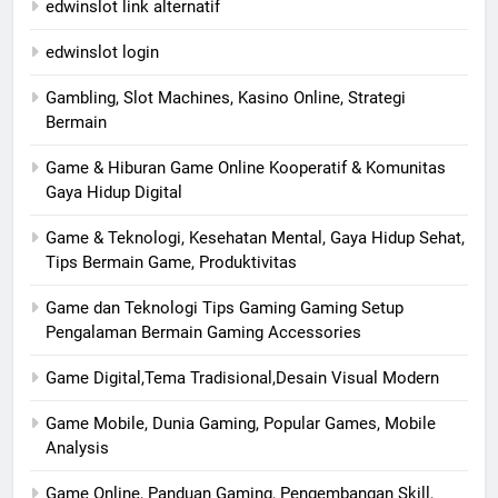
edwinslot link alternatif
edwinslot login
Gambling, Slot Machines, Kasino Online, Strategi
Bermain
Game & Hiburan Game Online Kooperatif & Komunitas
Gaya Hidup Digital
Game & Teknologi, Kesehatan Mental, Gaya Hidup Sehat,
Tips Bermain Game, Produktivitas
Game dan Teknologi Tips Gaming Gaming Setup
Pengalaman Bermain Gaming Accessories
Game Digital,Tema Tradisional,Desain Visual Modern
Game Mobile, Dunia Gaming, Popular Games, Mobile
Analysis
Game Online, Panduan Gaming, Pengembangan Skill,