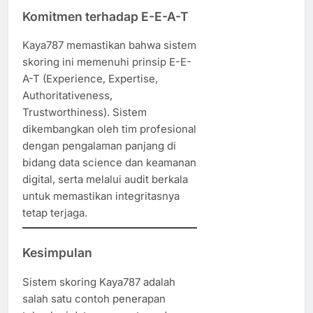
Komitmen terhadap E-E-A-T
Kaya787 memastikan bahwa sistem
skoring ini memenuhi prinsip E-E-
A-T (Experience, Expertise,
Authoritativeness,
Trustworthiness). Sistem
dikembangkan oleh tim profesional
dengan pengalaman panjang di
bidang data science dan keamanan
digital, serta melalui audit berkala
untuk memastikan integritasnya
tetap terjaga.
Kesimpulan
Sistem skoring Kaya787 adalah
salah satu contoh penerapan