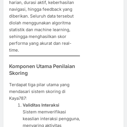
harian, durasi aktif, keberhasilan
navigasi, hingga feedback yang
diberikan. Seluruh data tersebut
diolah menggunakan algoritma
statistik dan machine learning,
sehingga menghasilkan skor
performa yang akurat dan real-
time.
Komponen Utama Penilaian
Skoring
Terdapat tiga pilar utama yang
mendasari sistem skoring di
Kaya787:
Validitas Interaksi
Sistem memverifikasi
keaslian interaksi pengguna,
menyaring aktivitas