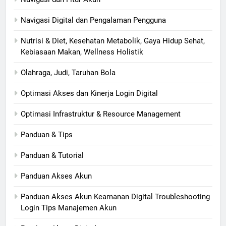
Navigasi Digital dan Pengalaman Pengguna
Nutrisi & Diet, Kesehatan Metabolik, Gaya Hidup Sehat,
Kebiasaan Makan, Wellness Holistik
Olahraga, Judi, Taruhan Bola
Optimasi Akses dan Kinerja Login Digital
Optimasi Infrastruktur & Resource Management
Panduan & Tips
Panduan & Tutorial
Panduan Akses Akun
Panduan Akses Akun Keamanan Digital Troubleshooting
Login Tips Manajemen Akun