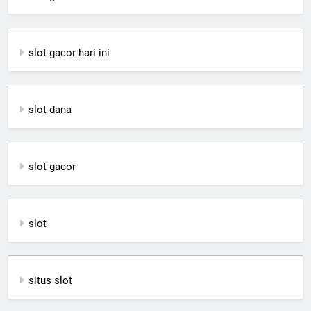
slot gacor hari ini
slot dana
slot gacor
slot
situs slot