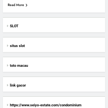
Read More
SLOT
situs slot
toto macau
link gacor
https://www.seiyo-estate.com/condominium