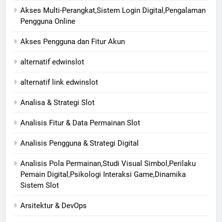
Akses Multi-Perangkat,Sistem Login Digital,Pengalaman
Pengguna Online
Akses Pengguna dan Fitur Akun
alternatif edwinslot
alternatif link edwinslot
Analisa & Strategi Slot
Analisis Fitur & Data Permainan Slot
Analisis Pengguna & Strategi Digital
Analisis Pola Permainan,Studi Visual Simbol,Perilaku
Pemain Digital,Psikologi Interaksi Game,Dinamika
Sistem Slot
Arsitektur & DevOps