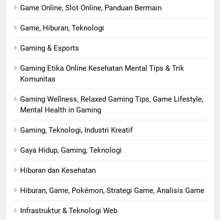
Game Online, Slot Online, Panduan Bermain
Game, Hiburan, Teknologi
Gaming & Esports
Gaming Etika Online Kesehatan Mental Tips & Trik
Komunitas
Gaming Wellness, Relaxed Gaming Tips, Game Lifestyle,
Mental Health in Gaming
Gaming, Teknologi, Industri Kreatif
Gaya Hidup, Gaming, Teknologi
Hiburan dan Kesehatan
Hiburan, Game, Pokémon, Strategi Game, Analisis Game
Infrastruktur & Teknologi Web