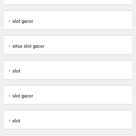
slot gacor
situs slot gacor
slot
slot gacor
slot