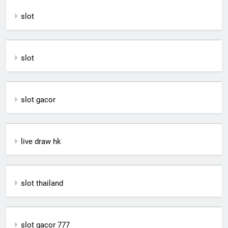
slot
slot
slot gacor
live draw hk
slot thailand
slot gacor 777