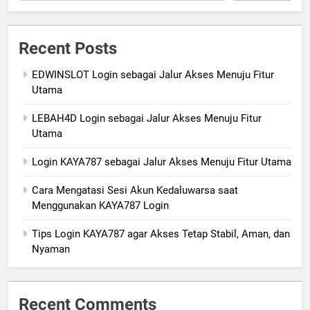
Recent Posts
EDWINSLOT Login sebagai Jalur Akses Menuju Fitur
Utama
LEBAH4D Login sebagai Jalur Akses Menuju Fitur
Utama
Login KAYA787 sebagai Jalur Akses Menuju Fitur Utama
Cara Mengatasi Sesi Akun Kedaluwarsa saat
Menggunakan KAYA787 Login
Tips Login KAYA787 agar Akses Tetap Stabil, Aman, dan
Nyaman
Recent Comments