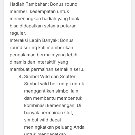
Hadiah Tambahan: Bonus round
memberi kesempatan untuk
memenangkan hadiah yang tidak
bisa didapatkan selama putaran
reguler.
Interaksi Lebih Banyak: Bonus
round sering kali memberikan
pengalaman bermain yang lebih
dinamis dan interaktif, yang
membuat permainan semakin seru.
Simbol Wild dan Scatter
Simbol wild berfungsi untuk
menggantikan simbol lain
dan membantu membentuk
kombinasi kemenangan. Di
banyak permainan slot,
simbol wild dapat
meningkatkan peluang Anda
untuk mendapatkan