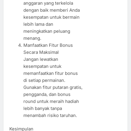
anggaran yang terkelola
dengan baik memberi Anda
kesempatan untuk bermain
lebih lama dan
meningkatkan peluang
menang.
Manfaatkan Fitur Bonus
Secara Maksimal
Jangan lewatkan
kesempatan untuk
memanfaatkan fitur bonus
di setiap permainan.
Gunakan fitur putaran gratis,
pengganda, dan bonus
round untuk meraih hadiah
lebih banyak tanpa
menambah risiko taruhan.
Kesimpulan