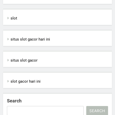
slot
situs slot gacor hari ini
situs slot gacor
slot gacor hari ini
Search
SEARCH