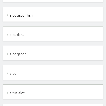
slot gacor hari ini
slot dana
slot gacor
slot
situs slot