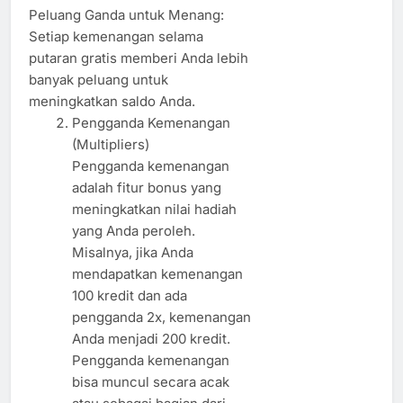
Peluang Ganda untuk Menang:
Setiap kemenangan selama
putaran gratis memberi Anda lebih
banyak peluang untuk
meningkatkan saldo Anda.
Pengganda Kemenangan
(Multipliers)
Pengganda kemenangan
adalah fitur bonus yang
meningkatkan nilai hadiah
yang Anda peroleh.
Misalnya, jika Anda
mendapatkan kemenangan
100 kredit dan ada
pengganda 2x, kemenangan
Anda menjadi 200 kredit.
Pengganda kemenangan
bisa muncul secara acak