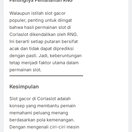
Pentingnya Pemahaman RNG
Walaupun istilah slot gacor
populer, penting untuk diingat
bahwa hasil permainan slot di
Corlaslot dikendalikan oleh RNG.
Ini berarti setiap putaran bersifat
acak dan tidak dapat diprediksi
dengan pasti. Jadi, keberuntungan
tetap menjadi faktor utama dalam
permainan slot.
Kesimpulan
Slot gacor di Corlaslot adalah
konsep yang membantu pemain
memahami peluang menang
berdasarkan pola kemenangan.
Dengan mengenali ciri-ciri mesin