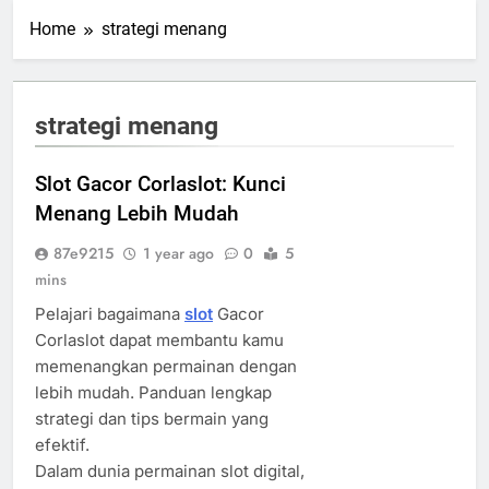
Home
strategi menang
strategi menang
Slot Gacor Corlaslot: Kunci
Menang Lebih Mudah
87e9215
1 year ago
0
5
mins
Pelajari bagaimana
slot
Gacor
Corlaslot dapat membantu kamu
memenangkan permainan dengan
lebih mudah. Panduan lengkap
strategi dan tips bermain yang
efektif.
Dalam dunia permainan slot digital,