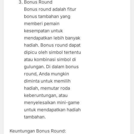
Bonus Round
Bonus round adalah fitur
bonus tambahan yang
memberi pemain
kesempatan untuk
mendapatkan lebih banyak
hadiah. Bonus round dapat
dipicu oleh simbol tertentu
atau kombinasi simbol di
gulungan. Di dalam bonus
round, Anda mungkin
diminta untuk memilih
hadiah, memutar roda
keberuntungan, atau
menyelesaikan mini-game
untuk mendapatkan hadiah
tambahan.
Keuntungan Bonus Round: