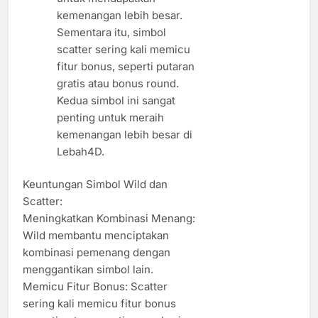
kemenangan lebih besar.
Sementara itu, simbol
scatter sering kali memicu
fitur bonus, seperti putaran
gratis atau bonus round.
Kedua simbol ini sangat
penting untuk meraih
kemenangan lebih besar di
Lebah4D.
Keuntungan Simbol Wild dan
Scatter:
Meningkatkan Kombinasi Menang:
Wild membantu menciptakan
kombinasi pemenang dengan
menggantikan simbol lain.
Memicu Fitur Bonus: Scatter
sering kali memicu fitur bonus