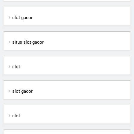
slot gacor
situs slot gacor
slot
slot gacor
slot