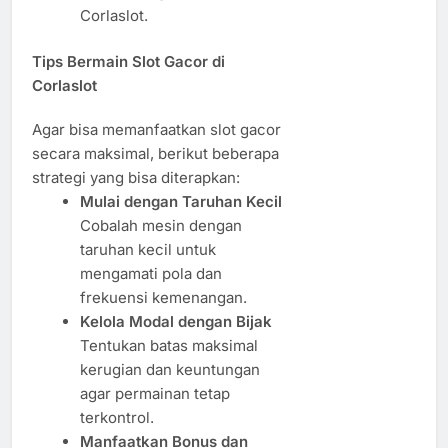
Corlaslot.
Tips Bermain Slot Gacor di
Corlaslot
Agar bisa memanfaatkan slot gacor
secara maksimal, berikut beberapa
strategi yang bisa diterapkan:
Mulai dengan Taruhan Kecil
Cobalah mesin dengan
taruhan kecil untuk
mengamati pola dan
frekuensi kemenangan.
Kelola Modal dengan Bijak
Tentukan batas maksimal
kerugian dan keuntungan
agar permainan tetap
terkontrol.
Manfaatkan Bonus dan