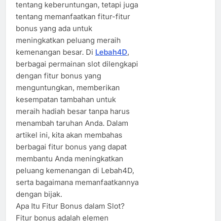
tentang keberuntungan, tetapi juga
tentang memanfaatkan fitur-fitur
bonus yang ada untuk
meningkatkan peluang meraih
kemenangan besar. Di
Lebah4D
,
berbagai permainan slot dilengkapi
dengan fitur bonus yang
menguntungkan, memberikan
kesempatan tambahan untuk
meraih hadiah besar tanpa harus
menambah taruhan Anda. Dalam
artikel ini, kita akan membahas
berbagai fitur bonus yang dapat
membantu Anda meningkatkan
peluang kemenangan di Lebah4D,
serta bagaimana memanfaatkannya
dengan bijak.
Apa Itu Fitur Bonus dalam Slot?
Fitur bonus adalah elemen