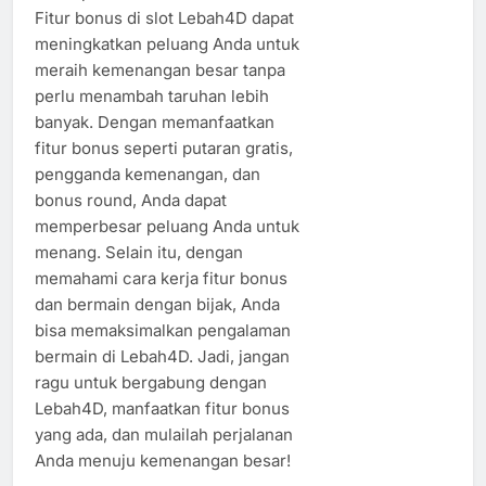
Fitur bonus di slot Lebah4D dapat
meningkatkan peluang Anda untuk
meraih kemenangan besar tanpa
perlu menambah taruhan lebih
banyak. Dengan memanfaatkan
fitur bonus seperti putaran gratis,
pengganda kemenangan, dan
bonus round, Anda dapat
memperbesar peluang Anda untuk
menang. Selain itu, dengan
memahami cara kerja fitur bonus
dan bermain dengan bijak, Anda
bisa memaksimalkan pengalaman
bermain di Lebah4D. Jadi, jangan
ragu untuk bergabung dengan
Lebah4D, manfaatkan fitur bonus
yang ada, dan mulailah perjalanan
Anda menuju kemenangan besar!