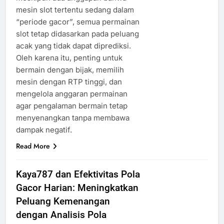
mesin slot tertentu sedang dalam
“periode gacor”, semua permainan
slot tetap didasarkan pada peluang
acak yang tidak dapat diprediksi.
Oleh karena itu, penting untuk
bermain dengan bijak, memilih
mesin dengan RTP tinggi, dan
mengelola anggaran permainan
agar pengalaman bermain tetap
menyenangkan tanpa membawa
dampak negatif.
Read More
Kaya787 dan Efektivitas Pola
Gacor Harian: Meningkatkan
Peluang Kemenangan
dengan Analisis Pola