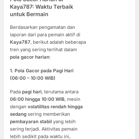
Kaya787: Waktu Terbaik
untuk Bermain
Berdasarkan pengamatan dan
laporan dari para pemain aktif di
Kaya787
, berikut adalah beberapa
tren yang sering terlihat dalam
pola gacor harian
:
1.
Pola Gacor pada Pagi Hari
(06:00 – 10:00 WIB)
Pada
pagi hari
, terutama antara
06:00 hingga 10:00 WIB
, mesin
dengan
volatilitas rendah hingga
sedang
sering memberikan
pembayaran stabil
yang lebih
sering terjadi. Aktivitas pemain
lebih sedikit pada waktu ini,