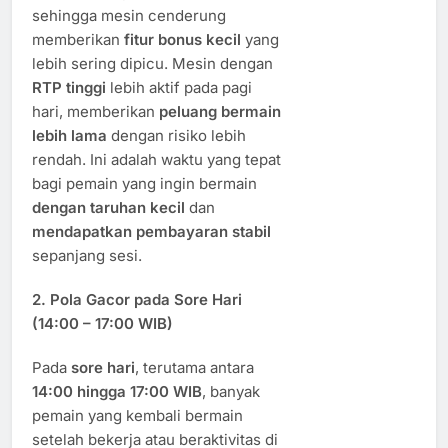
sehingga mesin cenderung
memberikan
fitur bonus kecil
yang
lebih sering dipicu. Mesin dengan
RTP tinggi
lebih aktif pada pagi
hari, memberikan
peluang bermain
lebih lama
dengan risiko lebih
rendah. Ini adalah waktu yang tepat
bagi pemain yang ingin bermain
dengan taruhan kecil
dan
mendapatkan pembayaran stabil
sepanjang sesi.
2.
Pola Gacor pada Sore Hari
(14:00 – 17:00 WIB)
Pada
sore hari
, terutama antara
14:00 hingga 17:00 WIB
, banyak
pemain yang kembali bermain
setelah bekerja atau beraktivitas di