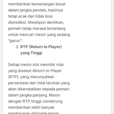
memberikan kemenangan besar
dalam jangka pendek, hasilnya
tetap acak dan tidak bisa
diprediksi. Meskipun demikian,
pemain tetap merasa tertantang
untuk mencari mesin yang sedang
“gacor”.
RTP (Return to Player)
yang Tinggi
Setiap mesin slot memiliki nilai
yang disebut
Return to Player
(RTP), yang menunjukkan
persentase dari total taruhan yang
akan dikembalikan kepada pemain
dalam jangka panjang. Mesin
dengan RTP tinggi cenderung
memberikan lebih banyak
pembayaran daripada mesin