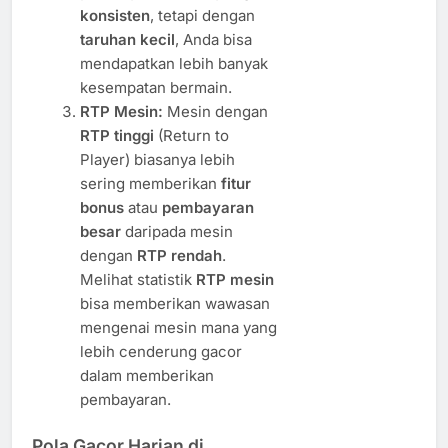
konsisten
, tetapi dengan
taruhan kecil
, Anda bisa
mendapatkan lebih banyak
kesempatan bermain.
RTP Mesin:
Mesin dengan
RTP tinggi
(Return to
Player) biasanya lebih
sering memberikan
fitur
bonus
atau
pembayaran
besar
daripada mesin
dengan
RTP rendah
.
Melihat statistik
RTP mesin
bisa memberikan wawasan
mengenai mesin mana yang
lebih cenderung gacor
dalam memberikan
pembayaran.
Pola Gacor Harian di