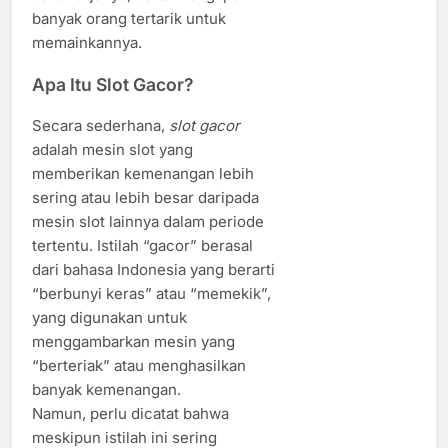
banyak orang tertarik untuk
memainkannya.
Apa Itu Slot Gacor?
Secara sederhana,
slot gacor
adalah mesin slot yang
memberikan kemenangan lebih
sering atau lebih besar daripada
mesin slot lainnya dalam periode
tertentu. Istilah “gacor” berasal
dari bahasa Indonesia yang berarti
“berbunyi keras” atau “memekik”,
yang digunakan untuk
menggambarkan mesin yang
“berteriak” atau menghasilkan
banyak kemenangan.
Namun, perlu dicatat bahwa
meskipun istilah ini sering