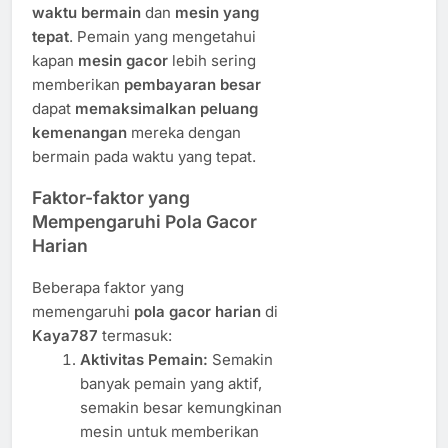
waktu bermain
dan
mesin yang
tepat
. Pemain yang mengetahui
kapan
mesin gacor
lebih sering
memberikan
pembayaran besar
dapat
memaksimalkan peluang
kemenangan
mereka dengan
bermain pada waktu yang tepat.
Faktor-faktor yang
Mempengaruhi Pola Gacor
Harian
Beberapa faktor yang
memengaruhi
pola gacor harian
di
Kaya787
termasuk:
Aktivitas Pemain:
Semakin
banyak pemain yang aktif,
semakin besar kemungkinan
mesin untuk memberikan