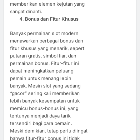
memberikan elemen kejutan yang
sangat dinanti.
Bonus dan Fitur Khusus
Banyak permainan slot modern
menawarkan berbagai bonus dan
fitur khusus yang menarik, seperti
putaran gratis, simbol liar, dan
permainan bonus. Fitur-fitur ini
dapat meningkatkan peluang
pemain untuk menang lebih
banyak. Mesin slot yang sedang
“gacor” sering kali memberikan
lebih banyak kesempatan untuk
memicu bonus-bonus ini, yang
tentunya menjadi daya tarik
tersendiri bagi para pemain.
Meski demikian, tetap perlu diingat
bahwa fitur-fitur bonus ini tidak