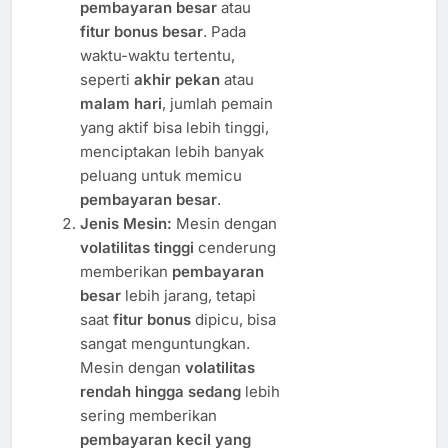
pembayaran besar
atau
fitur bonus besar
. Pada
waktu-waktu tertentu,
seperti
akhir pekan
atau
malam hari
, jumlah pemain
yang aktif bisa lebih tinggi,
menciptakan lebih banyak
peluang untuk memicu
pembayaran besar
.
Jenis Mesin:
Mesin dengan
volatilitas tinggi
cenderung
memberikan
pembayaran
besar
lebih jarang, tetapi
saat
fitur bonus
dipicu, bisa
sangat menguntungkan.
Mesin dengan
volatilitas
rendah hingga sedang
lebih
sering memberikan
pembayaran kecil yang