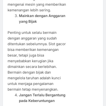
mengenai mesin yang memberikan
kemenangan lebih sering.
Mainkan dengan Anggaran
yang Bijak
Penting untuk selalu bermain
dengan anggaran yang sudah
ditentukan sebelumnya. Slot gacor
bisa memberikan kemenangan
besar, tetapi juga bisa
menyebabkan kerugian jika
dimainkan secara berlebihan.
Bermain dengan bijak dan
mengelola taruhan adalah kunci
untuk menjaga pengalaman
bermain tetap menyenangkan.
Jangan Terlalu Bergantung
pada Keberuntungan