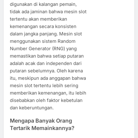
digunakan di kalangan pemain,
tidak ada jaminan bahwa mesin slot
tertentu akan memberikan
kemenangan secara konsisten
dalam jangka panjang. Mesin slot
menggunakan sistem Random
Number Generator (RNG) yang
memastikan bahwa setiap putaran
adalah acak dan independen dari
putaran sebelumnya. Oleh karena
itu, meskipun ada anggapan bahwa
mesin slot tertentu lebih sering
memberikan kemenangan, itu lebih
disebabkan oleh faktor kebetulan
dan keberuntungan.
Mengapa Banyak Orang
Tertarik Memainkannya?