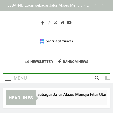
Skip
Login KAYA787 sebagai Jalur Akses Menuju Fitur
to
Utama
content
Cara Mengatasi Sesi Akun Kedaluwarsa saat
Menggunakan KAYA787 Login
EDWINSLOT Login sebagai Jalur Akses Menuju
Fitur Utama
LEBAH4D Login sebagai Jalur Akses Menuju Fitur
Utama
Login KAYA787 sebagai Jalur Akses Menuju Fitur
Utama
Yarin Inegitim
Dapatkan Pelatihan Profesional Dan
Cara Mengatasi Sesi Akun Kedaluwarsa saat
NEWSLETTER
RANDOM NEWS
Zirvesi
Menggunakan KAYA787 Login
Workshop Yang Mendukung Karier Anda Di
Yarini Negitim Izirvesi.
MENU
WINSLOT Login sebagai Jalur Akses Menuju Fitur Utama
HEADLINES
Weeks Ago