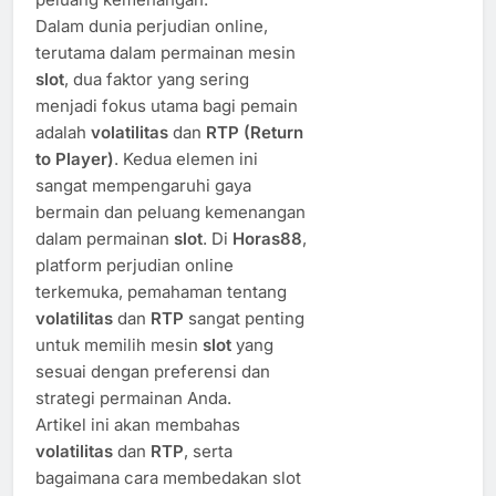
Dalam dunia perjudian online,
terutama dalam permainan mesin
slot
, dua faktor yang sering
menjadi fokus utama bagi pemain
adalah
volatilitas
dan
RTP (Return
to Player)
. Kedua elemen ini
sangat mempengaruhi gaya
bermain dan peluang kemenangan
dalam permainan
slot
. Di
Horas88
,
platform perjudian online
terkemuka, pemahaman tentang
volatilitas
dan
RTP
sangat penting
untuk memilih mesin
slot
yang
sesuai dengan preferensi dan
strategi permainan Anda.
Artikel ini akan membahas
volatilitas
dan
RTP
, serta
bagaimana cara membedakan slot