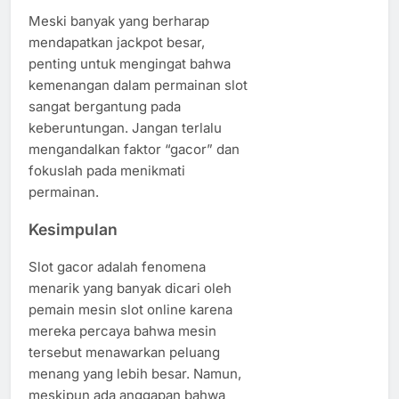
Meski banyak yang berharap
mendapatkan jackpot besar,
penting untuk mengingat bahwa
kemenangan dalam permainan slot
sangat bergantung pada
keberuntungan. Jangan terlalu
mengandalkan faktor “gacor” dan
fokuslah pada menikmati
permainan.
Kesimpulan
Slot gacor adalah fenomena
menarik yang banyak dicari oleh
pemain mesin slot online karena
mereka percaya bahwa mesin
tersebut menawarkan peluang
menang yang lebih besar. Namun,
meskipun ada anggapan bahwa