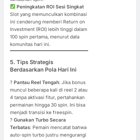
Peningkatan ROI Sesi Singkat
Slot yang memunculkan kombinasi
ini cenderung memberi Return on
Investment (ROI) lebih tinggi dalam
100 spin pertama, menurut data
komunitas hari ini.
5. Tips Strategis
Berdasarkan Pola Hari Ini
?
Pantau Reel Tengah
: Jika bonus
muncul beberapa kali di reel 2 atau
4 tanpa aktivasi fitur, pertahankan
permainan hingga 30 spin. Ini bisa
menjadi transisi ke freespin.
?
Gunakan Turbo Secara
Terbatas
: Pemain mencatat bahwa
auto-spin turbo justru mengurangi