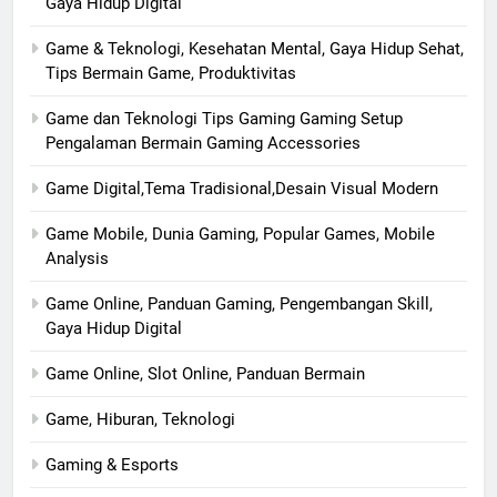
Gaya Hidup Digital
Game & Teknologi, Kesehatan Mental, Gaya Hidup Sehat,
Tips Bermain Game, Produktivitas
Game dan Teknologi Tips Gaming Gaming Setup
Pengalaman Bermain Gaming Accessories
Game Digital,Tema Tradisional,Desain Visual Modern
Game Mobile, Dunia Gaming, Popular Games, Mobile
Analysis
Game Online, Panduan Gaming, Pengembangan Skill,
Gaya Hidup Digital
Game Online, Slot Online, Panduan Bermain
Game, Hiburan, Teknologi
Gaming & Esports