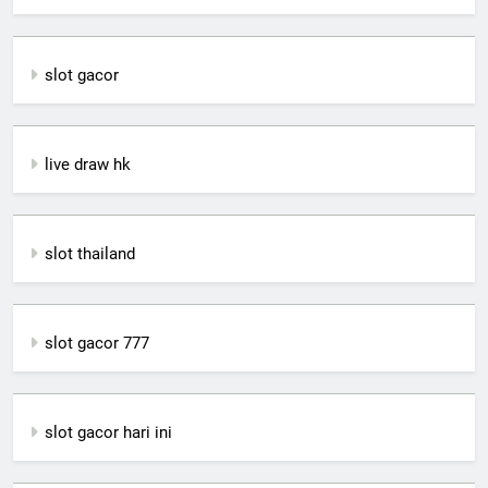
slot gacor
live draw hk
slot thailand
slot gacor 777
slot gacor hari ini