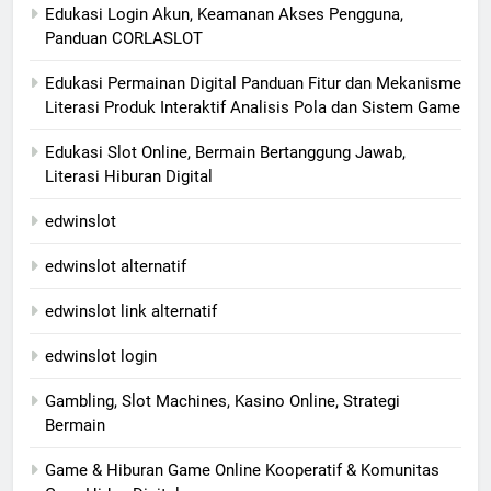
Edukasi Login Akun, Keamanan Akses Pengguna,
Panduan CORLASLOT
Edukasi Permainan Digital Panduan Fitur dan Mekanisme
Literasi Produk Interaktif Analisis Pola dan Sistem Game
Edukasi Slot Online, Bermain Bertanggung Jawab,
Literasi Hiburan Digital
edwinslot
edwinslot alternatif
edwinslot link alternatif
edwinslot login
Gambling, Slot Machines, Kasino Online, Strategi
Bermain
Game & Hiburan Game Online Kooperatif & Komunitas