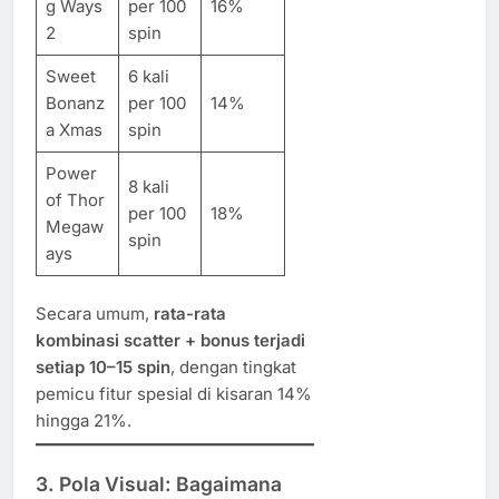
g Ways
per 100
16%
2
spin
Sweet
6 kali
Bonanz
per 100
14%
a Xmas
spin
Power
8 kali
of Thor
per 100
18%
Megaw
spin
ays
Secara umum,
rata-rata
kombinasi scatter + bonus terjadi
setiap 10–15 spin
, dengan tingkat
pemicu fitur spesial di kisaran 14%
hingga 21%.
3. Pola Visual: Bagaimana