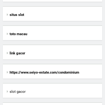
situs slot
toto macau
link gacor
https://www.seiyo-estate.com/condominium
slot gacor