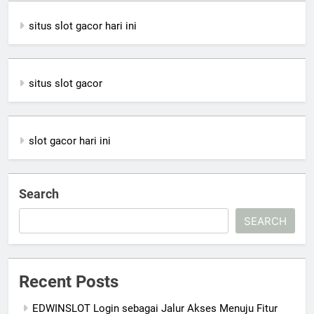
situs slot gacor hari ini
situs slot gacor
slot gacor hari ini
Search
SEARCH
Recent Posts
EDWINSLOT Login sebagai Jalur Akses Menuju Fitur