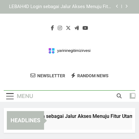
Skip
Login KAYA787 sebagai Jalur Akses Menuju Fitur
to
Utama
content
Cara Mengatasi Sesi Akun Kedaluwarsa saat
Menggunakan KAYA787 Login
EDWINSLOT Login sebagai Jalur Akses Menuju
Fitur Utama
LEBAH4D Login sebagai Jalur Akses Menuju Fitur
Utama
Login KAYA787 sebagai Jalur Akses Menuju Fitur
Utama
Yarin Inegitim
Dapatkan Pelatihan Profesional Dan
Cara Mengatasi Sesi Akun Kedaluwarsa saat
NEWSLETTER
RANDOM NEWS
Zirvesi
Menggunakan KAYA787 Login
Workshop Yang Mendukung Karier Anda Di
Yarini Negitim Izirvesi.
MENU
WINSLOT Login sebagai Jalur Akses Menuju Fitur Utama
HEADLINES
Weeks Ago