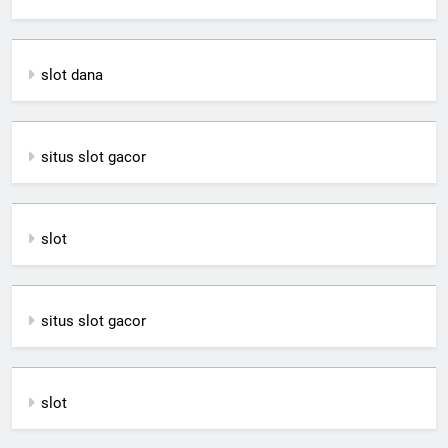
slot dana
situs slot gacor
slot
situs slot gacor
slot