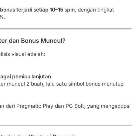
bonus terjadi setiap 10–15 spin
, dengan tingkat
1%.
tter dan Bonus Muncul?
isis visual adalah:
bagai pemicu lanjutan
tter muncul 2 buah, lalu satu simbol bonus menutup
nan dari Pragmatic Play dan PG Soft, yang mengadopsi