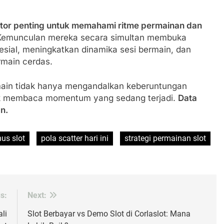
ikator penting untuk memahami ritme permainan dan
emunculan mereka secara simultan membuka
spesial, meningkatkan dinamika sesi bermain, dan
rmain cerdas.
emain tidak hanya mengandalkan keberuntungan
uk membaca momentum yang sedang terjadi.
Data
n.
us slot
pola scatter hari ini
strategi permainan slot
s:
Next:
li
Slot Berbayar vs Demo Slot di Corlaslot: Mana