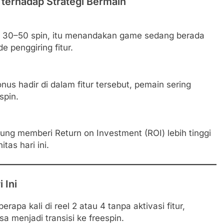
terhadap Strategi Bermain
am 30–50 spin, itu menandakan game sedang berada
de penggiring fitur.
nus hadir di dalam fitur tersebut, pemain sering
spin.
ng memberi Return on Investment (ROI) lebih tinggi
as hari ini.
 Ini
rapa kali di reel 2 atau 4 tanpa aktivasi fitur,
a menjadi transisi ke freespin.