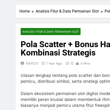
Home
Analisis Fitur & Data Permainan Slot
Pol
ANALISIS FITUR & DATA PERMAINAN SLOT
Pola Scatter + Bonus Har
Kombinasi Strategis
0
87e9215
1 Year Ago
6 Mins
Ulasan lengkap tentang pola scatter dan bonu
pemicu, distribusi simbol, serta strategi opti
Dalam ekosistem permainan slot digital mod
memiliki peran krusial dalam membentuk rit
biasanya menjadi pemicu utama fitur freesp