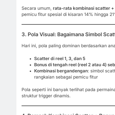
Secara umum,
rata-rata kombinasi scatter + 
pemicu fitur spesial di kisaran 14% hingga 2
3. Pola Visual: Bagaimana Simbol Sca
Hari ini, pola paling dominan berdasarkan anal
Scatter di reel 1, 3, dan 5
Bonus di tengah reel (reel 2 atau 4) se
Kombinasi bergandengan
: simbol sca
rangkaian sebagai pemicu fitur
Pola seperti ini banyak terlihat pada permai
struktur trigger dinamis.