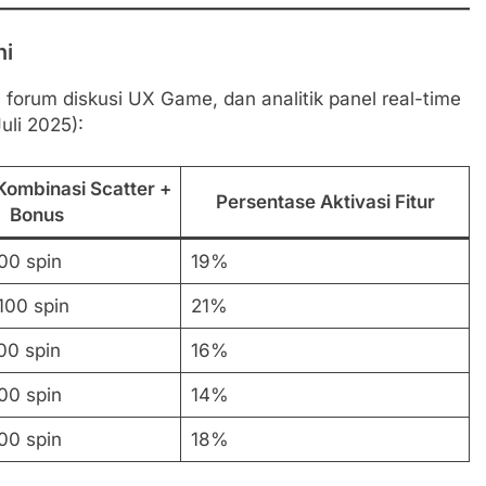
ni
 forum diskusi UX Game, dan analitik panel real-time
uli 2025):
Kombinasi Scatter +
Persentase Aktivasi Fitur
Bonus
100 spin
19%
 100 spin
21%
100 spin
16%
100 spin
14%
100 spin
18%