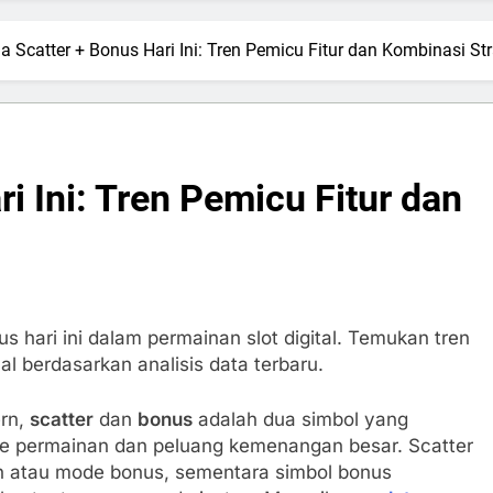
a Scatter + Bonus Hari Ini: Tren Pemicu Fitur dan Kombinasi Str
i Ini: Tren Pemicu Fitur dan
s hari ini dalam permainan slot digital. Temukan tren
mal berdasarkan analisis data terbaru.
ern,
scatter
dan
bonus
adalah dua simbol yang
me permainan dan peluang kemenangan besar. Scatter
in atau mode bonus, sementara simbol bonus