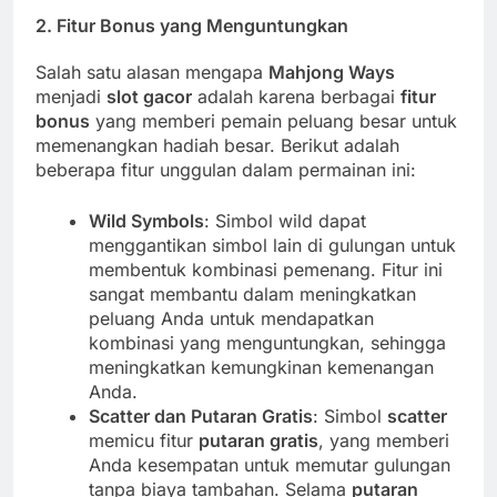
2.
Fitur Bonus yang Menguntungkan
Salah satu alasan mengapa
Mahjong Ways
menjadi
slot gacor
adalah karena berbagai
fitur
bonus
yang memberi pemain peluang besar untuk
memenangkan hadiah besar. Berikut adalah
beberapa fitur unggulan dalam permainan ini:
Wild Symbols
: Simbol wild dapat
menggantikan simbol lain di gulungan untuk
membentuk kombinasi pemenang. Fitur ini
sangat membantu dalam meningkatkan
peluang Anda untuk mendapatkan
kombinasi yang menguntungkan, sehingga
meningkatkan kemungkinan kemenangan
Anda.
Scatter dan Putaran Gratis
: Simbol
scatter
memicu fitur
putaran gratis
, yang memberi
Anda kesempatan untuk memutar gulungan
tanpa biaya tambahan. Selama
putaran