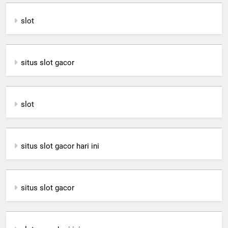
slot
situs slot gacor
slot
situs slot gacor hari ini
situs slot gacor