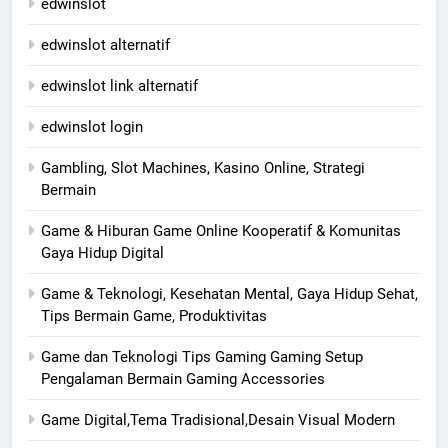
edwinslot
edwinslot alternatif
edwinslot link alternatif
edwinslot login
Gambling, Slot Machines, Kasino Online, Strategi
Bermain
Game & Hiburan Game Online Kooperatif & Komunitas
Gaya Hidup Digital
Game & Teknologi, Kesehatan Mental, Gaya Hidup Sehat,
Tips Bermain Game, Produktivitas
Game dan Teknologi Tips Gaming Gaming Setup
Pengalaman Bermain Gaming Accessories
Game Digital,Tema Tradisional,Desain Visual Modern