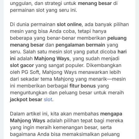
unggulan, dan strategi untuk
menang besar
di
permainan slot yang seru ini.
Di dunia permainan
slot online
, ada banyak pilihan
mesin yang bisa Anda coba, tetapi hanya
beberapa yang benar-benar memberikan
peluang
menang besar
dan
pengalaman bermain
yang
seru. Salah satu mesin slot yang patut dicoba
hari
ini
adalah
Mahjong Ways
, yang sudah menjadi
slot gacor
yang sangat populer. Dikembangkan
oleh PG Soft, Mahjong Ways menawarkan lebih
dari sekadar tema Mahjong yang menarik—mesin
ini memberikan berbagai
fitur bonus
yang
menguntungkan dan peluang besar untuk meraih
jackpot besar
slot
.
Dalam artikel ini, kita akan membahas
mengapa
Mahjong Ways
adalah pilihan tepat bagi mereka
yang ingin meraih kemenangan besar, serta
bagaimana Anda bisa memaksimalkan peluang