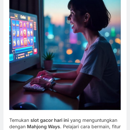
Temukan
slot gacor hari ini
yang menguntungkan
dengan
Mahjong Ways
. Pelajari cara bermain, fitur