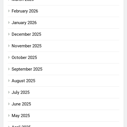
February 2026
January 2026
December 2025
November 2025
October 2025
September 2025
August 2025
July 2025
June 2025
May 2025