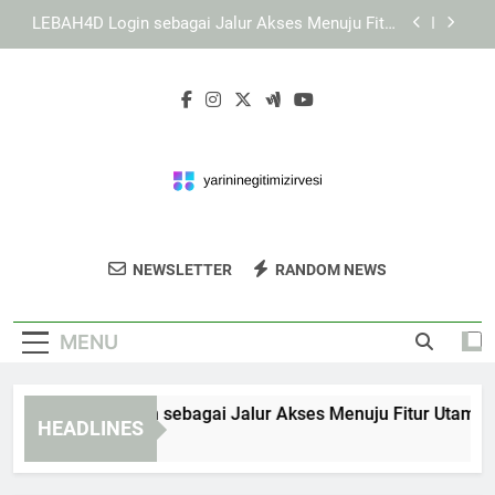
Skip
Login KAYA787 sebagai Jalur Akses Menuju Fitur
to
Utama
content
Cara Mengatasi Sesi Akun Kedaluwarsa saat
Menggunakan KAYA787 Login
EDWINSLOT Login sebagai Jalur Akses Menuju
Fitur Utama
LEBAH4D Login sebagai Jalur Akses Menuju Fitur
Utama
Login KAYA787 sebagai Jalur Akses Menuju Fitur
Utama
Yarin Inegitim
Dapatkan Pelatihan Profesional Dan
Cara Mengatasi Sesi Akun Kedaluwarsa saat
NEWSLETTER
RANDOM NEWS
Zirvesi
Menggunakan KAYA787 Login
Workshop Yang Mendukung Karier Anda Di
Yarini Negitim Izirvesi.
MENU
WINSLOT Login sebagai Jalur Akses Menuju Fitur Utama
HEADLINES
eeks Ago