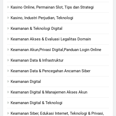
Kasino Online, Permainan Slot, Tips dan Strategi
Kasino, Industri Perjudian, Teknologi
Keamanan & Teknologi Digital
Keamanan Akses & Evaluasi Legalitas Domain
Keamanan Akun,Privasi Digital,Panduan Login Online
Keamanan Data & Infrastruktur
Keamanan Data & Pencegahan Ancaman Siber
Keamanan Digital
Keamanan Digital & Manajemen Akses Akun
Keamanan Digital & Teknologi
Keamanan Siber, Edukasi Internet, Teknologi & Privasi,